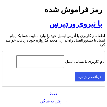
رمز فراموش شده
با نیروی وردپرس
لطفا نام کاربری یا آدرس ایمیل خود را وارد نمایید. شما یک پیام
ایمیل با دستورالعمل راه‌اندازی مجدد گذرواژه خود دریافت خواهید
کرد.
نام کاربری یا نشانی ایمیل
ورود
→ رفتن به شاگرد