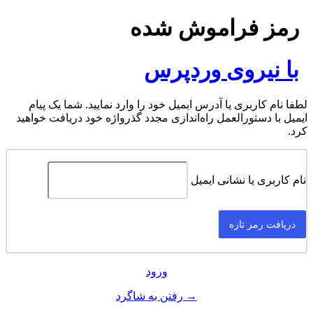
رمز فراموش شده
با نیروی وردپرس
لطفا نام کاربری یا آدرس ایمیل خود را وارد نمایید. شما یک پیام
ایمیل با دستورالعمل راه‌اندازی مجدد گذرواژه خود دریافت خواهید
کرد.
نام کاربری یا نشانی ایمیل
ورود
→ رفتن به شاگرد