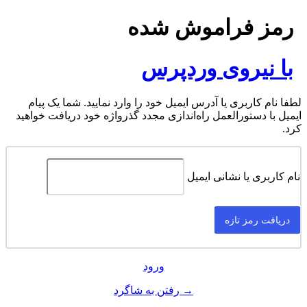
رمز فراموش شده
با نیروی وردپرس
لطفا نام کاربری یا آدرس ایمیل خود را وارد نمایید. شما یک پیام
ایمیل با دستورالعمل راه‌اندازی مجدد گذرواژه خود دریافت خواهید
کرد.
نام کاربری یا نشانی ایمیل
ورود
→ رفتن به شاگرد