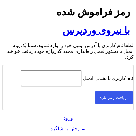
رمز فراموش شده
با نیروی وردپرس
لطفا نام کاربری یا آدرس ایمیل خود را وارد نمایید. شما یک پیام
ایمیل با دستورالعمل راه‌اندازی مجدد گذرواژه خود دریافت خواهید
کرد.
نام کاربری یا نشانی ایمیل
ورود
→ رفتن به شاگرد