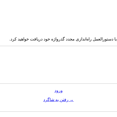
 با دستورالعمل راه‌اندازی مجدد گذرواژه خود دریافت خواهید کرد.
ورود
→ رفتن به شاگرد