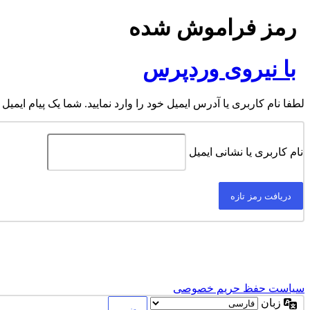
رمز فراموش شده
با نیروی وردپرس
لطفا نام کاربری یا آدرس ایمیل خود را وارد نمایید. شما یک پیام ایمیل
نام کاربری یا نشانی ایمیل
سیاست حفظ حریم خصوصی
زبان