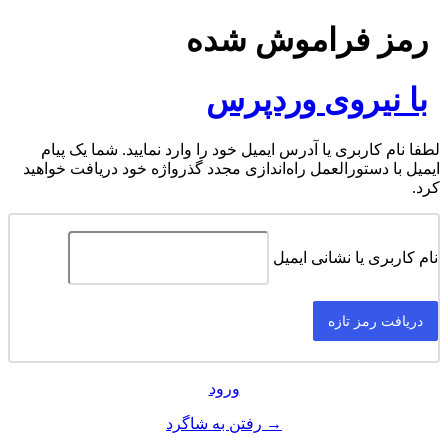
رمز فراموش شده
با نیروی وردپرس
لطفا نام کاربری یا آدرس ایمیل خود را وارد نمایید. شما یک پیام
ایمیل با دستورالعمل راه‌اندازی مجدد گذرواژه خود دریافت خواهید
کرد.
نام کاربری یا نشانی ایمیل
ورود
→ رفتن به شاگرد