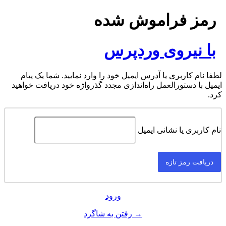
رمز فراموش شده
با نیروی وردپرس
لطفا نام کاربری یا آدرس ایمیل خود را وارد نمایید. شما یک پیام
ایمیل با دستورالعمل راه‌اندازی مجدد گذرواژه خود دریافت خواهید
کرد.
نام کاربری یا نشانی ایمیل
ورود
→ رفتن به شاگرد