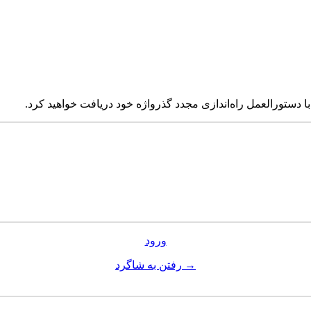
 با دستورالعمل راه‌اندازی مجدد گذرواژه خود دریافت خواهید کرد.
ورود
→ رفتن به شاگرد