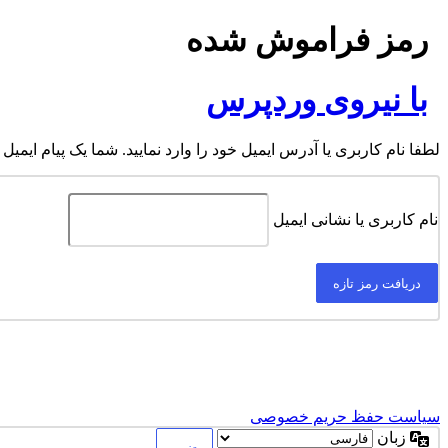
رمز فراموش شده
با نیروی وردپرس
لطفا نام کاربری یا آدرس ایمیل خود را وارد نمایید. شما یک پیام ایمیل
نام کاربری یا نشانی ایمیل
سیاست حفظ حریم خصوصی
زبان