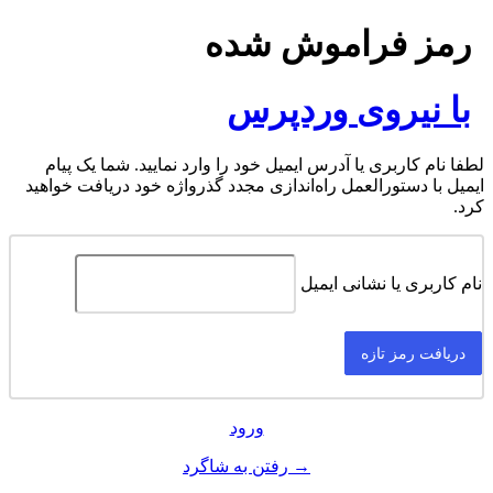
رمز فراموش شده
با نیروی وردپرس
لطفا نام کاربری یا آدرس ایمیل خود را وارد نمایید. شما یک پیام
ایمیل با دستورالعمل راه‌اندازی مجدد گذرواژه خود دریافت خواهید
کرد.
نام کاربری یا نشانی ایمیل
ورود
→ رفتن به شاگرد