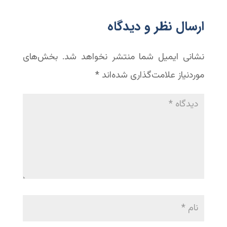
‫ارسال نظر و دیدگاه
نشانی ایمیل شما منتشر نخواهد شد.
بخش‌های
موردنیاز علامت‌گذاری شده‌اند
*