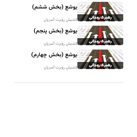
یوشع (بخش ششم)
کشیش روبرت آسریان
یوشع (بخش پنجم)
کشیش روبرت آسریان
یوشع (بخش چهارم)
کشیش روبرت آسریان