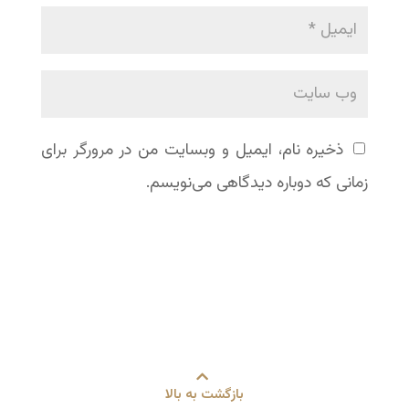
ذخیره نام، ایمیل و وبسایت من در مرورگر برای
زمانی که دوباره دیدگاهی می‌نویسم.
بازگشت به بالا