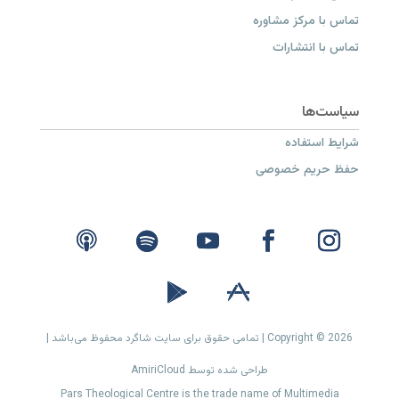
تماس با مرکز مشاوره
تماس با انتشارات
شرایط استفاده
حفظ حریم خصوصی
Copyright © 2026 | تمامی حقوق برای سایت شاگرد محفوظ می‌باشد |
طراحی شده توسط AmiriCloud
Pars Theological Centre is the trade name of Multimedia