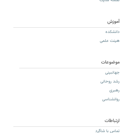
نقشه سایت
دانشکده
هیئت علمی
جهانبینی
رشد روحانی
رهبری
روانشناسی
تماس با شاگرد