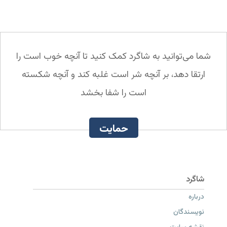
شما می‌توانید به شاگرد کمک کنید تا آنچه خوب است را
ارتقا دهد، بر آنچه شر است غلبه کند و آنچه شکسته
است را شفا بخشد
حمایت
درباره
نویسندگان