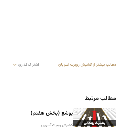
مطالب بیشتر از کشیش روبرت آسریان
اشتراک‌گذاری
مطالب مرتبط
یوشع (بخش هفتم)
کشیش روبرت آسریان