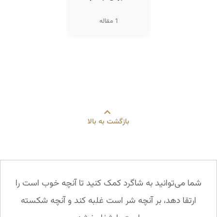
1 مقاله
بازگشت به بالا
شما می‌توانید به شاگرد کمک کنید تا آنچه خوب است را
ارتقا دهد، بر آنچه شر است غلبه کند و آنچه شکسته