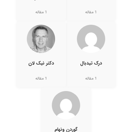
1 مقاله
1 مقاله
درک تیدبال
دکتر نیک لان
1 مقاله
1 مقاله
گوردن ونهام