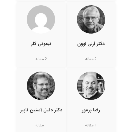
دکتر آرلی لوون
تیموتی کلر
2 مقاله
2 مقاله
رضا پرمور
دکتر دنیل آستین ناپیِر
1 مقاله
1 مقاله