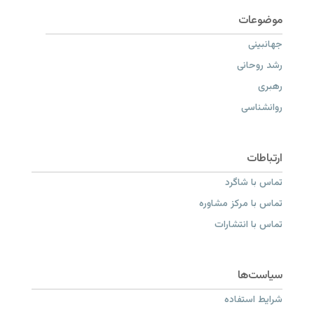
جهانبینی
رشد روحانی
رهبری
روانشناسی
تماس با شاگرد
تماس با مرکز مشاوره
تماس با انتشارات
شرایط استفاده