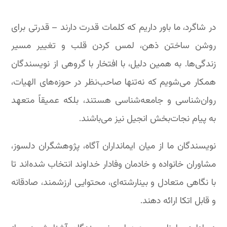
در شاگرد، ما باور داریم که کلمات قدرت دارند – قدرتی برای
روشن ساختن ذهن، لمس کردن قلب و تغییر مسیر
زندگی‌ها. به همین دلیل، با افتخار با گروهی از نویسندگان
همکار می‌شویم که نه‌تنها صاحب‌نظر در حوزه‌های الهیات،
روان‌شناسی و جامعه‌شناسی هستند، بلکه عمیقاً متعهد
به پیام نجات‌بخش انجیل نیز می‌باشند.
نویسندگان ما از میان ایمانداران آگاه، پژوهشگران دلسوز،
مشاوران خانواده و خادمان وفادار خداوند انتخاب شده‌اند تا
با نگاهی متعادل و بینارشته‌ای، محتوایی ارزشمند، صادقانه
و قابل اتکا ارائه دهند.