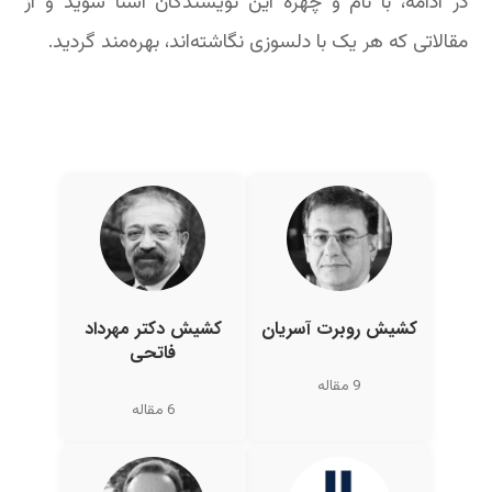
در ادامه، با نام و چهره این نویسندگان آشنا شوید و از
مقالاتی که هر یک با دلسوزی نگاشته‌اند، بهره‌مند گردید.
کشیش روبرت آسریان
کشیش دکتر مهرداد
فاتحی
9 مقاله
6 مقاله