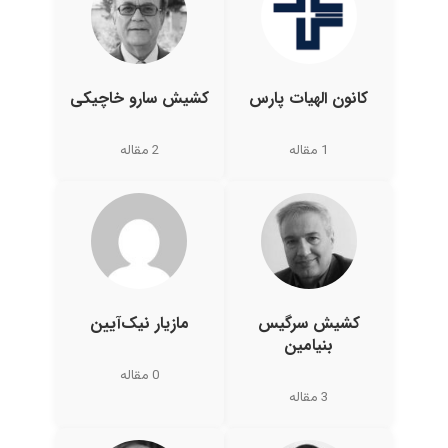
کانون الهیات پارس
کشیش سارو خاچیکی
1 مقاله
2 مقاله
کشیش سرگیس
مازیار نیک‌آیین
بنیامین
0 مقاله
3 مقاله