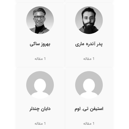
پدر آندره ماری
بهروز ساکی
1 مقاله
1 مقاله
استیفن تی. اوم
دایان چندلر
1 مقاله
1 مقاله