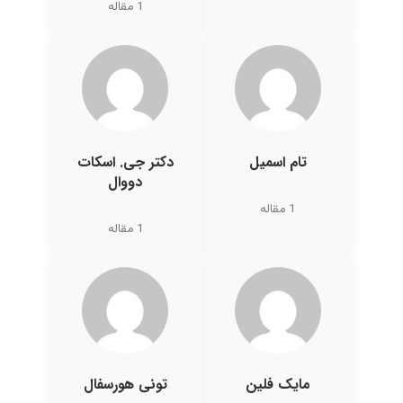
1 مقاله
تام اسمیل
دکتر جی. اسکات
دووال
1 مقاله
1 مقاله
مایک فلین
تونی هورسفال