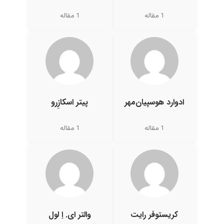
1 مقاله
1 مقاله
ادوارد هوسپیان‌مهر
پیتر اسکازِرو
1 مقاله
1 مقاله
کریستوفر رایت
والتر ای. اِ لول