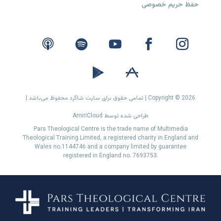
حفظ حریم خصوصی
Copyright © 2026 | تمامی حقوق برای سایت شاگرد محفوظ می‌باشد |
طراحی شده توسط AmiriCloud
Pars Theological Centre is the trade name of Multimedia
Theological Training Limited, a registered charity in England and
Wales no.1144746 and a company limited by guarantee
registered in England no. 7693753.