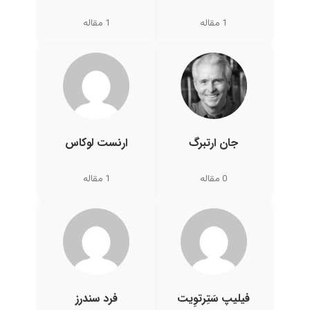
1 مقاله
1 مقاله
جان ارتبرگ
ارنست لوکاس
0 مقاله
1 مقاله
فیلیپ سَتِرتوِیت
فرد سندرز