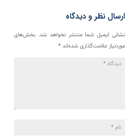
‫ارسال نظر و دیدگاه
نشانی ایمیل شما منتشر نخواهد شد.
بخش‌های
موردنیاز علامت‌گذاری شده‌اند
*