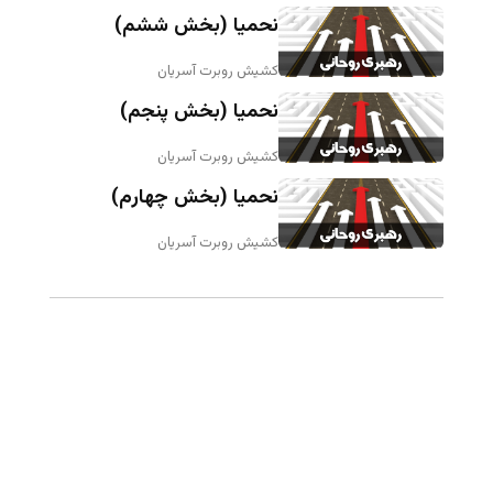
نحمیا (بخش ششم)
کشیش روبرت آسریان
نحمیا (بخش پنجم)
کشیش روبرت آسریان
نحمیا (بخش چهارم)
کشیش روبرت آسریان