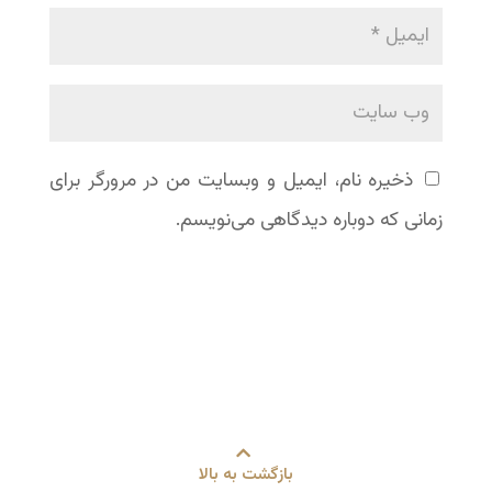
ذخیره نام، ایمیل و وبسایت من در مرورگر برای
زمانی که دوباره دیدگاهی می‌نویسم.
بازگشت به بالا