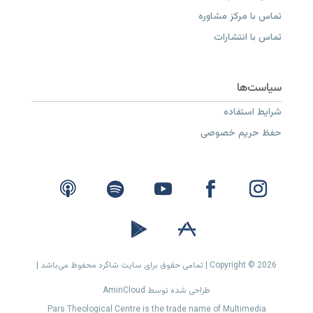
تماس با مرکز مشاوره
تماس با انتشارات
شرایط استفاده
حفظ حریم خصوصی
Copyright © 2026 | تمامی حقوق برای سایت شاگرد محفوظ می‌باشد |
طراحی شده توسط AmiriCloud
Pars Theological Centre is the trade name of Multimedia