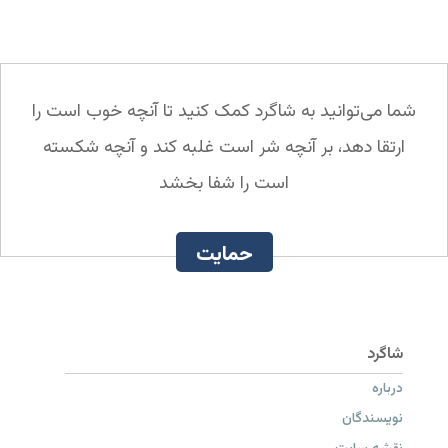
شما می‌توانید به شاگرد کمک کنید تا آنچه خوب است را
ارتقا دهد، بر آنچه شر است غلبه کند و آنچه شکسته
است را شفا بخشد
حمایت
درباره
نویسندگان