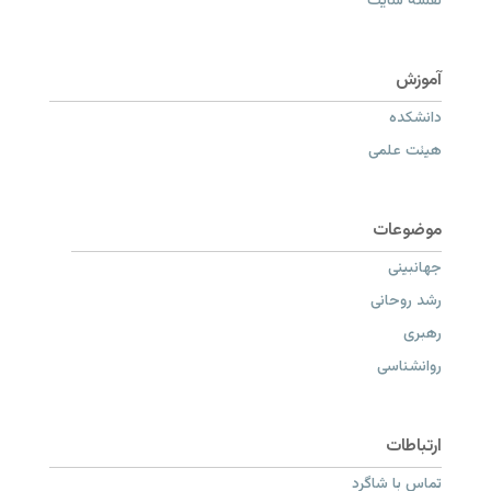
نقشه سایت
دانشکده
هیئت علمی
جهانبینی
رشد روحانی
رهبری
روانشناسی
تماس با شاگرد