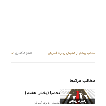
مطالب بیشتر از کشیش روبرت آسریان
اشتراک‌گذاری
مطالب مرتبط
نحمیا (بخش هفتم)
کشیش روبرت آسریان