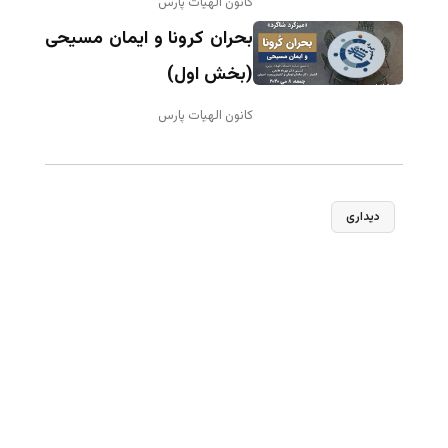
کانون الهیات پارس
بحران کرونا و ایمان مسیحی
(بخش اول)
کانون الهیات پارس
دیداری