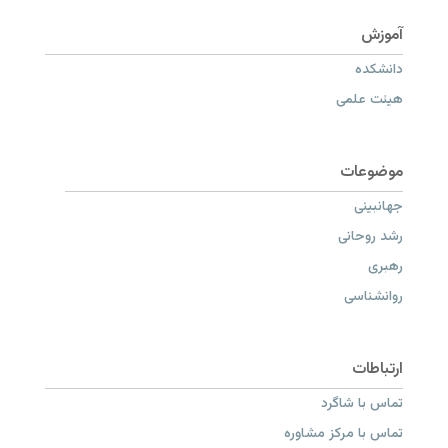
دانشکده
هیئت علمی
جهانبینی
رشد روحانی
رهبری
روانشناسی
تماس با شاگرد
تماس با مرکز مشاوره