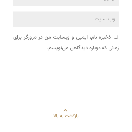
ذخیره نام، ایمیل و وبسایت من در مرورگر برای
زمانی که دوباره دیدگاهی می‌نویسم.
بازگشت به بالا