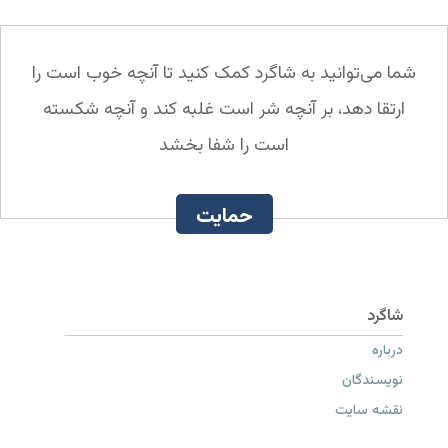
شما می‌توانید به شاگرد کمک کنید تا آنچه خوب است را
ارتقا دهد، بر آنچه شر است غلبه کند و آنچه شکسته
است را شفا بخشد
حمایت
درباره
نویسندگان
نقشه سایت