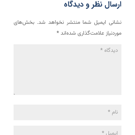
‫ارسال نظر و دیدگاه
نشانی ایمیل شما منتشر نخواهد شد.
بخش‌های
موردنیاز علامت‌گذاری شده‌اند
*