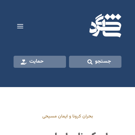
جستجو
حمایت
بحران کرونا و ایمان مسیحی