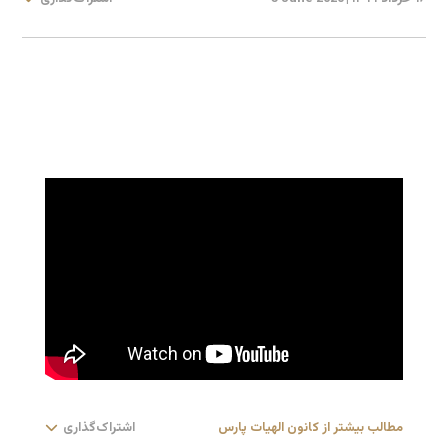
مطالب بیشتر از کانون الهیات پارس
اشتراک‌گذاری