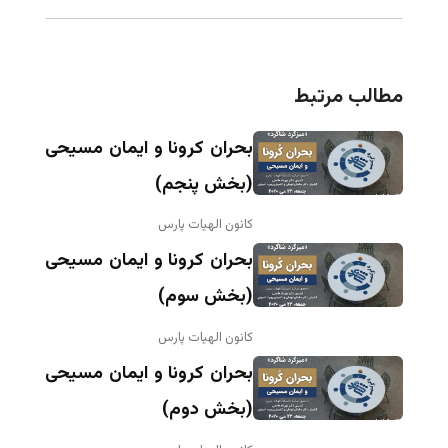
مطالب مرتبط
بحران کرونا و ایمان مسیحی
(بخش پنجم)
کانون الهیات پارس
بحران کرونا و ایمان مسیحی
(بخش سوم)
کانون الهیات پارس
بحران کرونا و ایمان مسیحی
(بخش دوم)