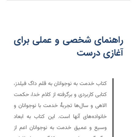
راهنمای شخصی و عملی برای
آغازی درست
کتاب خدمت به نوجوانان به قلم داگ فیلدز،
کتابی کاربردی و برگرفته از کلام خدا، حکمت
الاهی و سال‌ها تجربۀ خدمت با نوجوانان و
خانواده‌های آنها است. این کتاب به ابعاد
وسیع و عمیق خدمت به نوجوانان اعم از