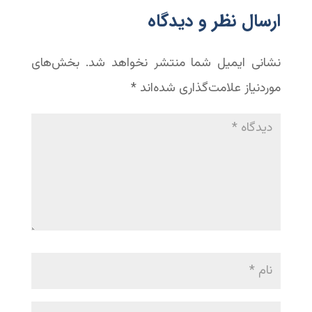
‫ارسال نظر و دیدگاه
نشانی ایمیل شما منتشر نخواهد شد.
بخش‌های
موردنیاز علامت‌گذاری شده‌اند
*