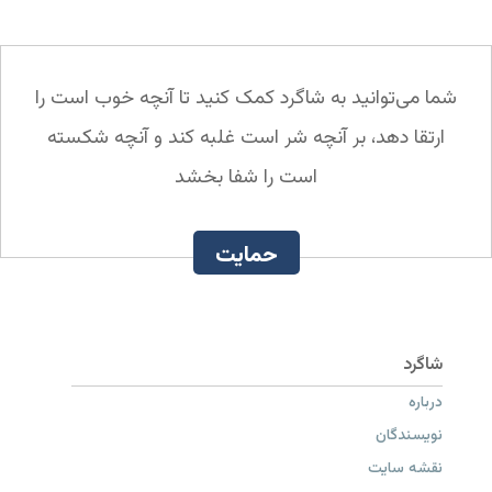
شما می‌توانید به شاگرد کمک کنید تا آنچه خوب است را
ارتقا دهد، بر آنچه شر است غلبه کند و آنچه شکسته
است را شفا بخشد
حمایت
درباره
نویسندگان
نقشه سایت