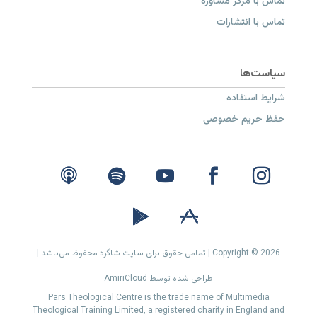
تماس با مرکز مشاوره
تماس با انتشارات
شرایط استفاده
حفظ حریم خصوصی
Copyright © 2026 | تمامی حقوق برای سایت شاگرد محفوظ می‌باشد |
طراحی شده توسط AmiriCloud
Pars Theological Centre is the trade name of Multimedia
Theological Training Limited, a registered charity in England and