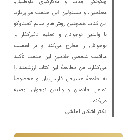
چگونگی جذب و به‌کارگیری داوطلبان،
معلمین، و مسئولین این خدمت می‌پردازد.
این کتاب همچنین روش‌های سالم گفت‌وگو
با والدین نوجوانان و تعلیم تاثیرگذار بر
نوجوانان را مطرح می‌کند و بر اهمیت
مراقبت شخصی خادمینِ این خدمت تأکید
می‌گذارد. من مطالعۀ این کتاب ارزشمند را
به جامعۀ مسیحی فارسی‌زبان و مخصوصاً
تمامی خادمین و والدین نوجوان توصیه
می‌کنم.
دکتر اشکان املشی