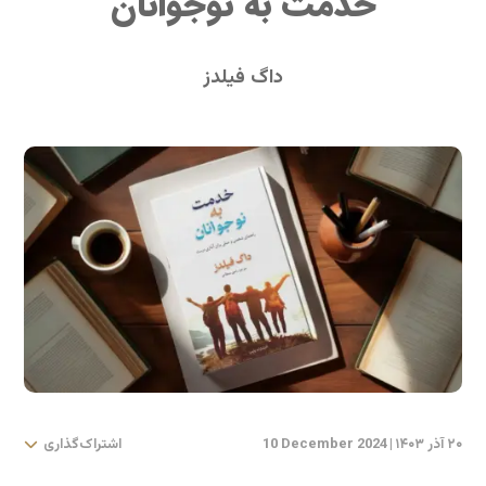
خدمت به نوجوانان
داگ فیلدز
۲۰ آذر ۱۴۰۳
|
10 December 2024
اشتراک‌گذاری