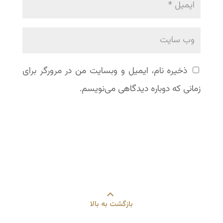
ذخیره نام، ایمیل و وبسایت من در مرورگر برای
زمانی که دوباره دیدگاهی می‌نویسم.
بازگشت به بالا