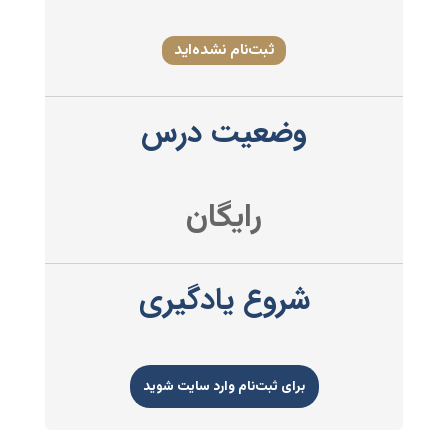
ثبت‌نام نشده‌اید
وضعیت درس
رایگان
شروع یادگیری
برای ثبت‌نام وارد سایت شوید