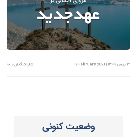
۲۱ بهمن ۱۳۹۹
|
9 February 2021
اشتراک‌گذاری
وضعیت کنونی