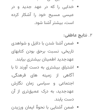
خدایی را که در عهد جدید و در
عیسی مسیح خود را آشکار کرده
است، بیشتر آشنا شود.
نتایج عاطفی:
ضمن آشنا شدن با دلایل و شواهدی
تاریخی، نسبت برحق بودن کتابهای
عهدجدید اطمینان بیشتری بیابند.
اشتیاق بیشتری به دست آورند تا با
آگاهی از زمینه های فرهنگی،
اجتماعی و سیاسی زمان نگارش
عهدجدید، به درک عمیق‌تری از آن
دست یابند.
ضمن آشنایی با نحوهٔ ایمان ورزیدن