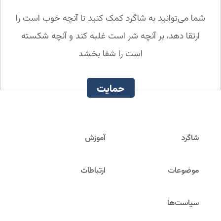
شما می‌توانید به شاگرد کمک کنید تا آنچه خوب است را
ارتقا دهد، بر آنچه شر است غلبه کند و آنچه شکسته
است را شفا بخشد
حمایت