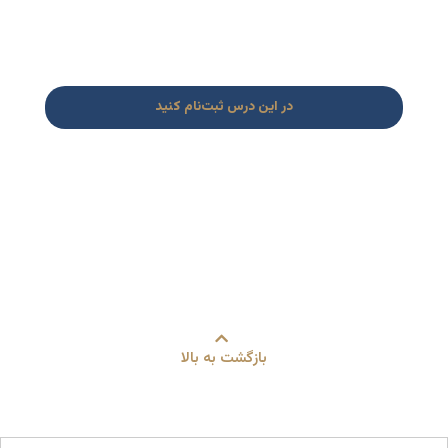
در این درس ثبت‌نام کنید
بازگشت به بالا