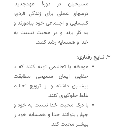
مسیحیان در دورۀ عهدجدید،
درسهای عملی برای زندگی فردی،
کلیسایی و اجتماعی خود بیاموزند و
به کار برند و در محبت نسبت به
خدا و همسایه رشد کنند.
نتایج رفتاری:
موعظه یا تعالیمی تهیه کنند که با
حقایق ایمان مسیحی مطابقت
بیشتری داشته و از ترویج تعالیم
غلط جلوگیری کنند.
با درک محبت خدا نسبت به خود و
جهان بتوانند خدا و همسایه خود را
بیشتر محبت کند.