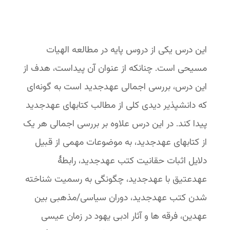
این درس یکی از دروس پایه در مطالعه الهیات
مسیحی است. چنانکه از عنوان آن پیداست، هدف از
این درس، بررسی اجمالی عهد‌جدید است به گونه‌ای
که دانشپذیر دیدی کلی از مطالب کتابهای عهد‌جدید
پیدا کند. در این درس علاوه بر بررسی اجمالی هر یک
از کتابهای عهد‌جدید، به موضوعات مهمی از قبیل
دلایل اثبات حقانیت کتب عهدجدید، رابطۀ
عهد‌عتیق با عهد‌جدید، چگونگی به رسمیت شناخته
شدن کتب عهد‌جدید، دوران سیاسی/مذهبی بین
عهدین، فرقه ها و آثار ادبی یهود در زمان عیسی