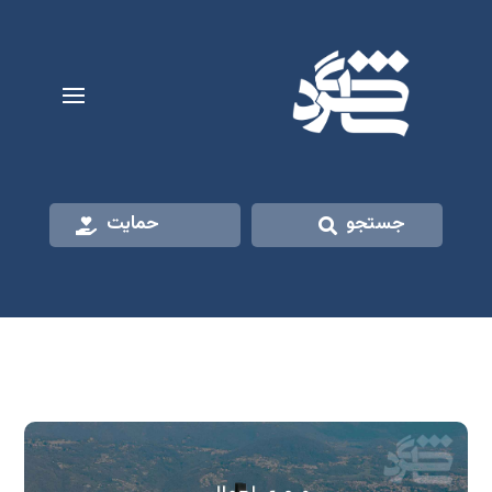
جستجو
حمایت