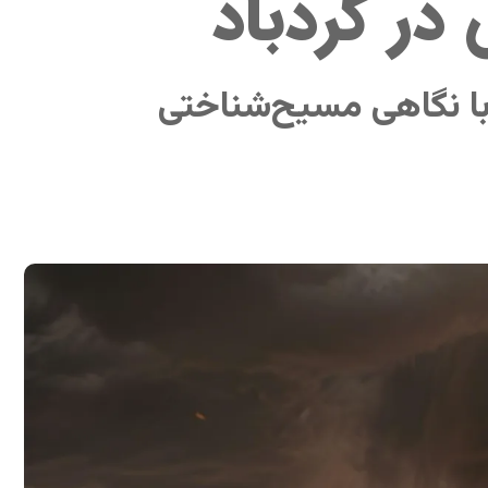
در گردباد
 با نگاهی مسیح‌شناختی