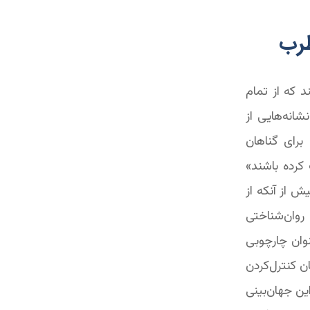
طرب
د که از تمام
شانه‌هایی از
رای گناهان
 کرده باشند»
بیش از آنکه از
روان‌شناختی
نوان چارچوبی
 کنترل‌کردن
این جهان‌بینی