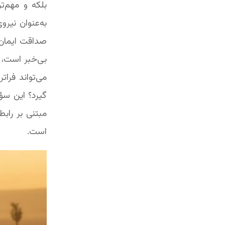
بلکه و مهم‌ت
به‌عنوان نیر
بی‌خبر است، ز
می‌تواند فرا
گیرد؟ این سؤا
مبتنی بر رابط
است.