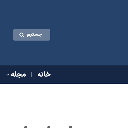
جستجو
خانه
مجله