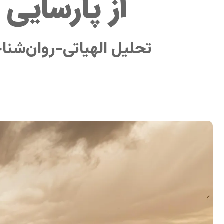
از پارسایی
تحلیل الهیاتی-روان‌شنا