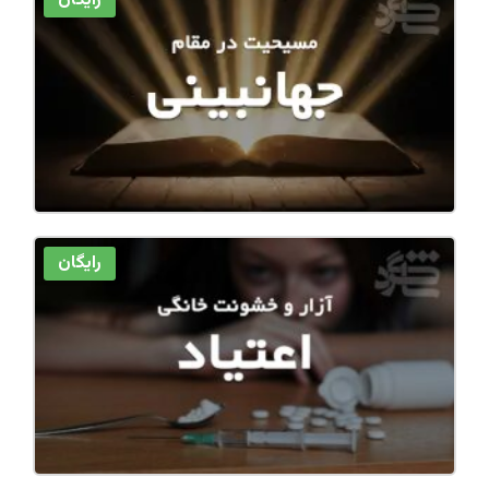
رایگان
رایگان