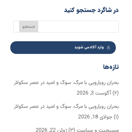
در شاگرد جستجو کنید
وارد آکادمی شوید
تازه‌ها
بحران رویارویی با مرگ، سوگ و امید در عصر سکولار
(۲)
آگوست 3, 2026
بحران رویارویی با مرگ، سوگ و امید در عصر سکولار
(۱)
جولای 18, 2026
مسیحیت و سیاست (۳)
ژوئن 22, 2026