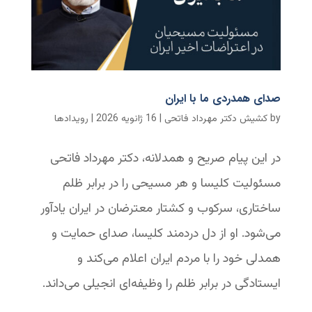
صدای همدردی ما با ایران
by
کشیش دکتر مهرداد فاتحی
|
16 ژانویه 2026
|
رویدادها
در این پیام صریح و همدلانه، دکتر مهرداد فاتحی
مسئولیت کلیسا و هر مسیحی را در برابر ظلم
ساختاری، سرکوب و کشتار معترضان در ایران یادآور
می‌شود. او از دل دردمند کلیسا، صدای حمایت و
همدلی خود را با مردم ایران اعلام می‌کند و
ایستادگی در برابر ظلم را وظیفه‌ای انجیلی می‌داند.