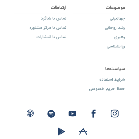
جهانبینی
تماس با شاگرد
رشد روحانی
تماس با مرکز مشاوره
رهبری
تماس با انتشارات
روانشناسی
شرایط استفاده
حفظ حریم خصوصی