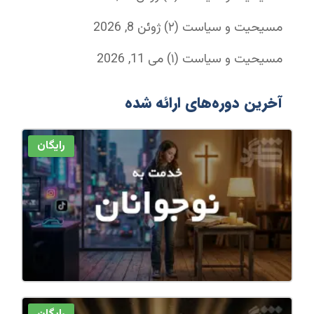
مسیحیت و سیاست (۲)
ژوئن 8, 2026
مسیحیت و سیاست (۱)
می 11, 2026
آخرین دوره‌های ارائه شده
رایگان