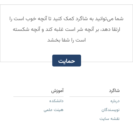
شما می‌توانید به شاگرد کمک کنید تا آنچه خوب است را
ارتقا دهد، بر آنچه شر است غلبه کند و آنچه شکسته
است را شفا بخشد
حمایت
درباره
دانشکده
نویسندگان
هیئت علمی
نقشه سایت