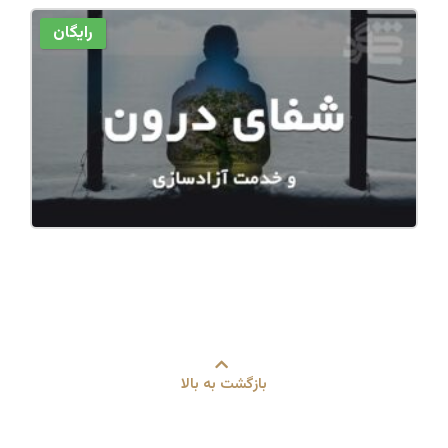
رایگان
بازگشت به بالا