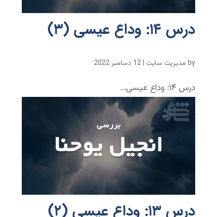
درس ۱۴: وداع عیسی (۳)
by
مدیریت سایت
|
12 دسامبر 2022
درس ۱۴: وداع عیسی...
درس ۱۳: وداع عیسی (۲)