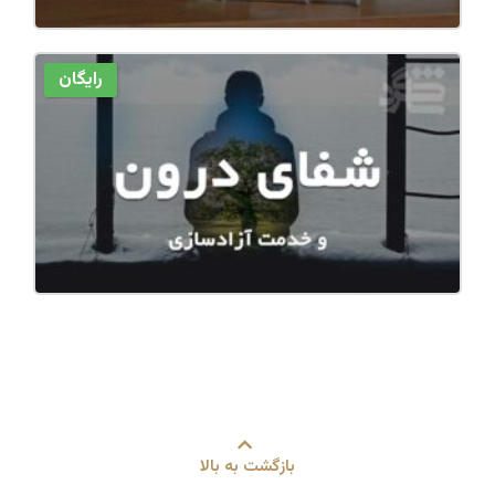
رایگان
بازگشت به بالا