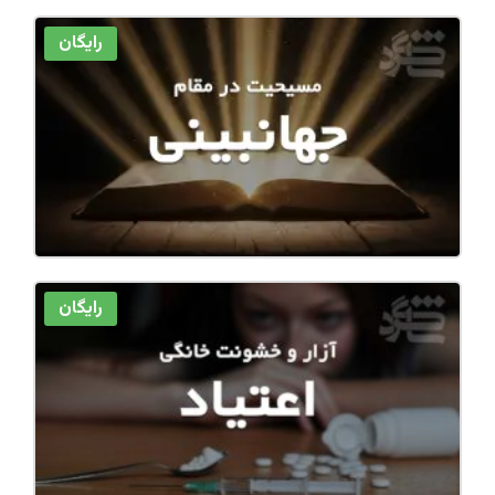
رایگان
رایگان