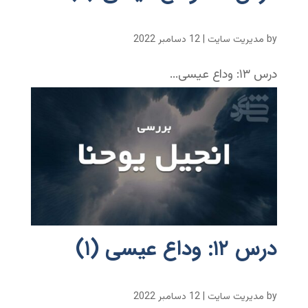
by
مدیریت سایت
|
12 دسامبر 2022
درس ۱۳: وداع عیسی...
درس ۱۲: وداع عیسی (۱)
by
مدیریت سایت
|
12 دسامبر 2022