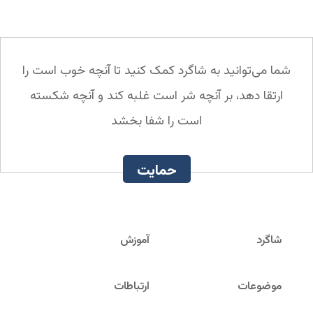
شما می‌توانید به شاگرد کمک کنید تا آنچه خوب است را
ارتقا دهد، بر آنچه شر است غلبه کند و آنچه شکسته
است را شفا بخشد
حمایت