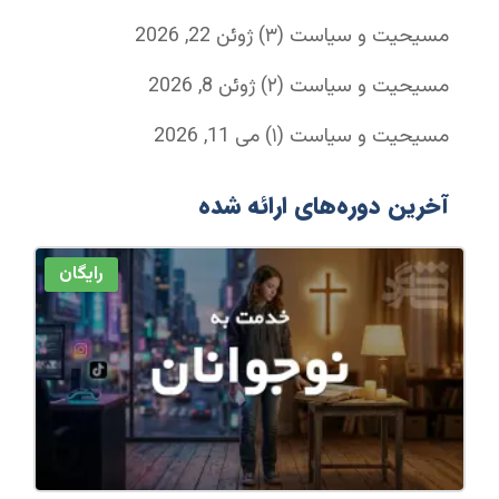
مسیحیت و سیاست (۳)
ژوئن 22, 2026
مسیحیت و سیاست (۲)
ژوئن 8, 2026
مسیحیت و سیاست (۱)
می 11, 2026
آخرین دوره‌های ارائه شده
رایگان