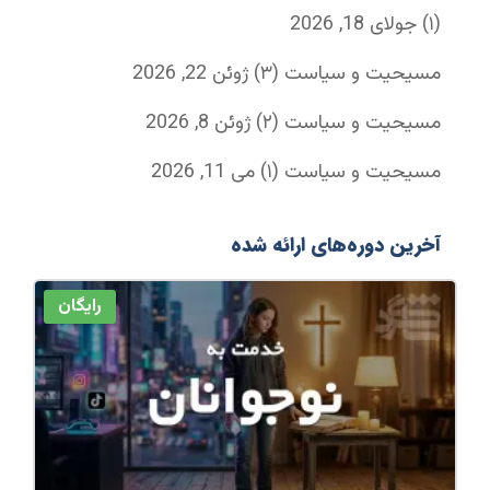
(۱)
جولای 18, 2026
مسیحیت و سیاست (۳)
ژوئن 22, 2026
مسیحیت و سیاست (۲)
ژوئن 8, 2026
مسیحیت و سیاست (۱)
می 11, 2026
آخرین دوره‌های ارائه شده
رایگان