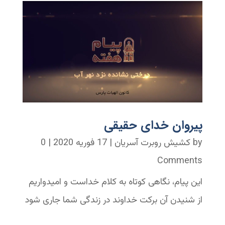
پیروان خدای حقیقی
by
کشیش روبرت آسریان
|
17 فوریه 2020
| 0
Comments
این پیام، نگاهی کوتاه به کلام خداست و امیدواریم
از شنیدن آن برکت خداوند در زندگی شما جاری شود