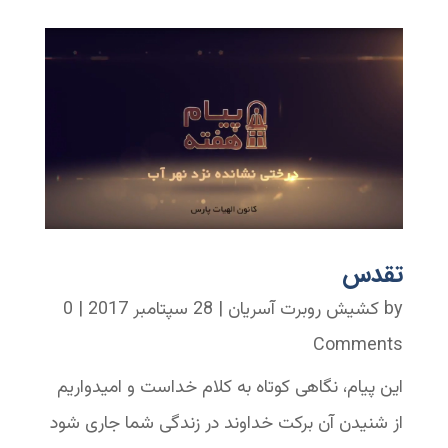
تقدس
by
کشیش روبرت آسریان
|
28 سپتامبر 2017
| 0
Comments
این پیام، نگاهی کوتاه به کلام خداست و امیدواریم
از شنیدن آن برکت خداوند در زندگی شما جاری شود