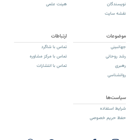
نویسندگان
هیئت علمی
نقشه سایت
جهانبینی
تماس با شاگرد
رشد روحانی
تماس با مرکز مشاوره
رهبری
تماس با انتشارات
روانشناسی
شرایط استفاده
حفظ حریم خصوصی