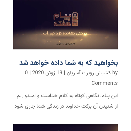
بخواهید که به شما داده خواهد شد
by
کشیش روبرت آسریان
|
18 ژوئن 2020
| 0
Comments
این پیام، نگاهی کوتاه به کلام خداست و امیدواریم
از شنیدن آن برکت خداوند در زندگی شما جاری شود