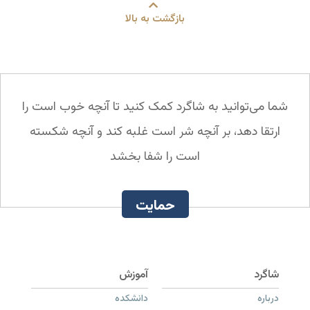
بازگشت به بالا
شما می‌توانید به شاگرد کمک کنید تا آنچه خوب است را
ارتقا دهد، بر آنچه شر است غلبه کند و آنچه شکسته
است را شفا بخشد
حمایت
درباره
دانشکده