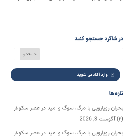
در شاگرد جستجو کنید
وارد آکادمی شوید
تازه‌ها
بحران رویارویی با مرگ، سوگ و امید در عصر سکولار
(۲)
آگوست 3, 2026
بحران رویارویی با مرگ، سوگ و امید در عصر سکولار