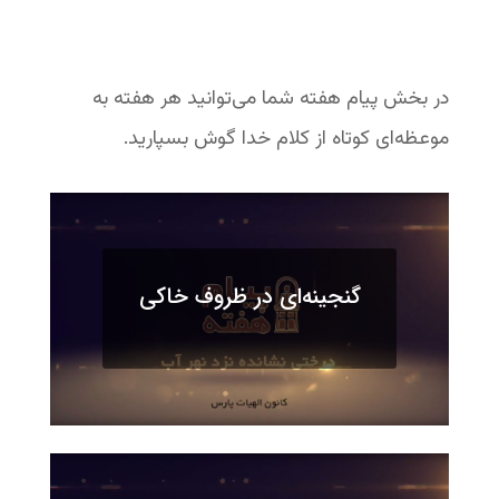
در بخش پیام هفته شما می‌توانید هر هفته به
موعظه‌ای کوتاه از کلام خدا گوش بسپارید.
گنجینه‌ای در ظروف خاکی