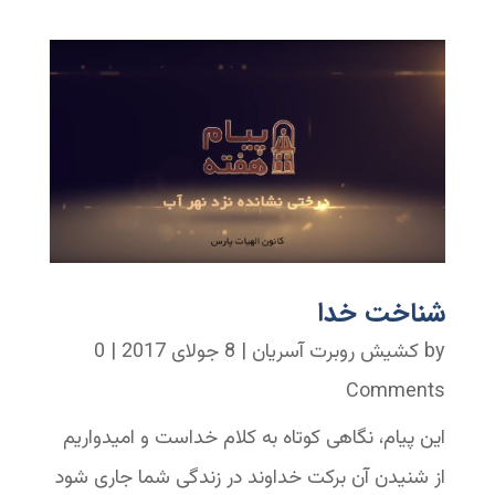
شناخت خدا
by
کشیش روبرت آسریان
|
8 جولای 2017
| 0
Comments
این پیام، نگاهی کوتاه به کلام خداست و امیدواریم
از شنیدن آن برکت خداوند در زندگی شما جاری شود