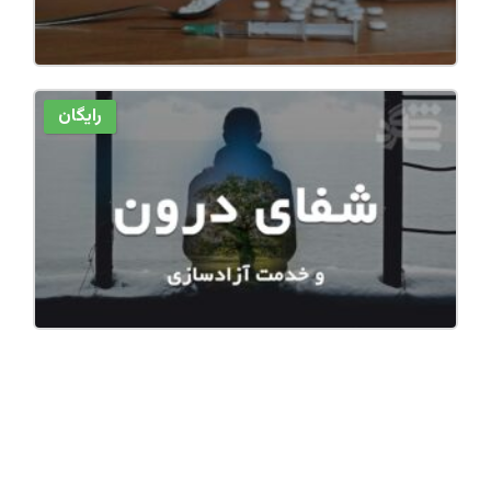
رایگان