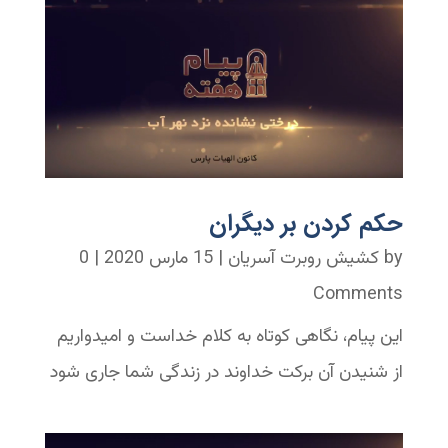
حکم کردن بر دیگران
by
کشیش روبرت آسریان
|
15 مارس 2020
| 0
Comments
این پیام، نگاهی کوتاه به کلام خداست و امیدواریم
از شنیدن آن برکت خداوند در زندگی شما جاری شود