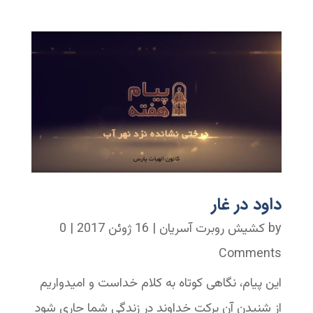
داود در غار
by
کشیش روبرت آسریان
|
16 ژوئن 2017
| 0
Comments
این پیام، نگاهی کوتاه به کلام خداست و امیدواریم
از شنیدن آن برکت خداوند در زندگی شما جاری شود