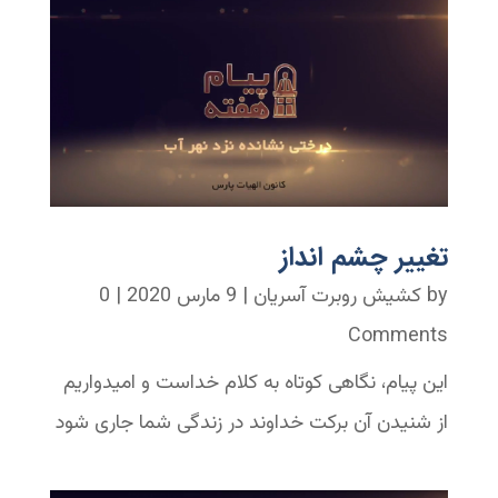
تغییر چشم انداز
by
کشیش روبرت آسریان
|
9 مارس 2020
| 0
Comments
این پیام، نگاهی کوتاه به کلام خداست و امیدواریم
از شنیدن آن برکت خداوند در زندگی شما جاری شود