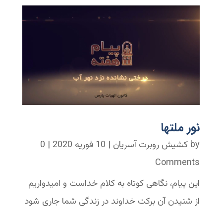
نور ملتها
by
کشیش روبرت آسریان
|
10 فوریه 2020
| 0
Comments
این پیام، نگاهی کوتاه به کلام خداست و امیدواریم
از شنیدن آن برکت خداوند در زندگی شما جاری شود