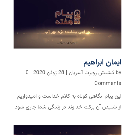
ایمان ابراهیم
by
کشیش روبرت آسریان
|
28 ژوئن 2020
| 0
Comments
این پیام، نگاهی کوتاه به کلام خداست و امیدواریم
از شنیدن آن برکت خداوند در زندگی شما جاری شود