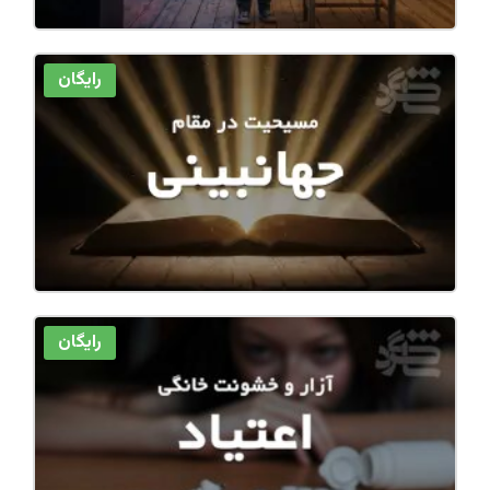
رایگان
رایگان