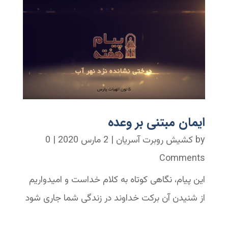
ایمان مبتنی بر وعده
by
کشیش روبرت آسریان
|
2 مارس 2020
| 0
Comments
این پیام، نگاهی کوتاه به کلام خداست و امیدواریم
از شنیدن آن برکت خداوند در زندگی شما جاری شود