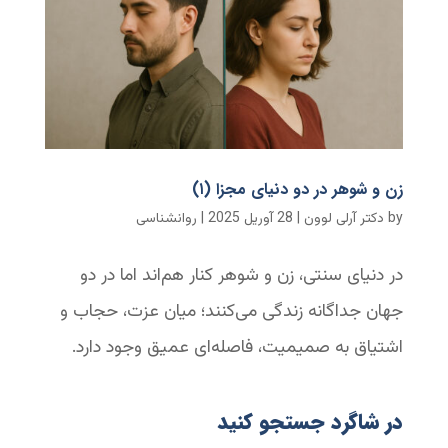
زن و شوهر در دو دنیای مجزا (۱)
by
دکتر آرلی لوون
|
28 آوریل 2025
|
روانشناسی
در دنیای سنتی، زن و شوهر کنار هم‌اند اما در دو
جهان جداگانه زندگی می‌کنند؛ میان عزت، حجاب و
اشتیاق به صمیمیت، فاصله‌ای عمیق وجود دارد.
در شاگرد جستجو کنید