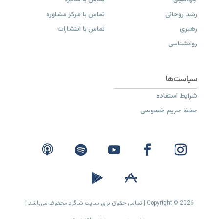
جهانبینی
تماس با شاگرد
رشد روحانی
تماس با مرکز مشاوره
رهبری
تماس با انتشارات
روانشناسی
شرایط استفاده
حفظ حریم خصوصی
Copyright © 2026 | تمامی حقوق برای سایت شاگرد محفوظ می‌باشد |