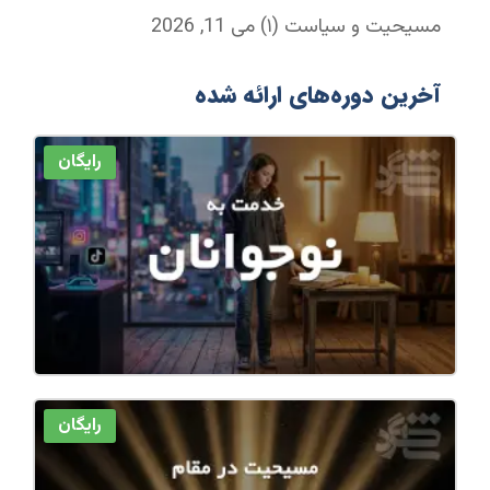
مسیحیت و سیاست (۱)
می 11, 2026
آخرین دوره‌های ارائه شده
رایگان
رایگان