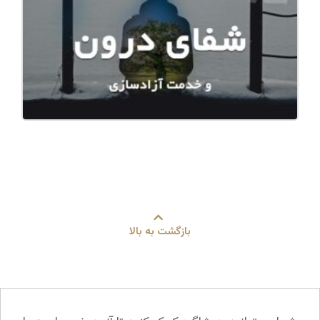
بازگشت به بالا