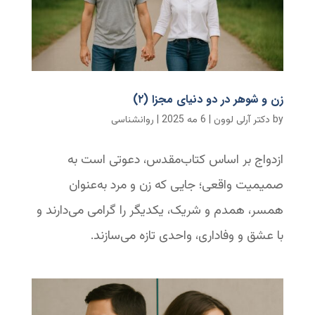
زن و شوهر در دو دنیای مجزا (۲)
by
دکتر آرلی لوون
|
6 مه 2025
|
روانشناسی
ازدواج بر اساس کتاب‌مقدس، دعوتی است به
صمیمیت واقعی؛ جایی که زن و مرد به‌عنوان
همسر، همدم و شریک، یکدیگر را گرامی می‌دارند و
با عشق و وفاداری، واحدی تازه می‌سازند.