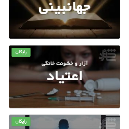
رایگان
رایگان