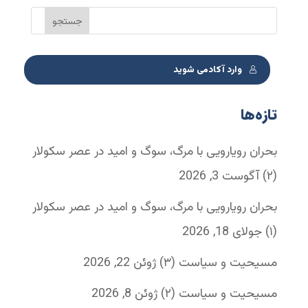
وارد آکادمی شوید
تازه‌ها
بحران رویارویی با مرگ، سوگ و امید در عصر سکولار
(۲)
آگوست 3, 2026
بحران رویارویی با مرگ، سوگ و امید در عصر سکولار
(۱)
جولای 18, 2026
مسیحیت و سیاست (۳)
ژوئن 22, 2026
مسیحیت و سیاست (۲)
ژوئن 8, 2026