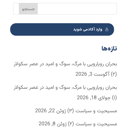
وارد آکادمی شوید
تازه‌ها
بحران رویارویی با مرگ، سوگ و امید در عصر سکولار
(۲)
آگوست 3, 2026
بحران رویارویی با مرگ، سوگ و امید در عصر سکولار
(۱)
جولای 18, 2026
مسیحیت و سیاست (۳)
ژوئن 22, 2026
مسیحیت و سیاست (۲)
ژوئن 8, 2026