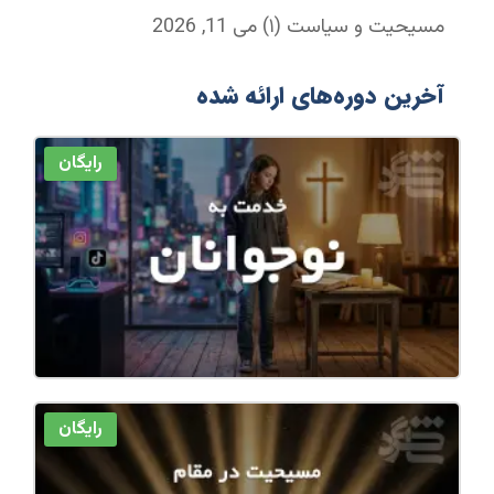
مسیحیت و سیاست (۱)
می 11, 2026
آخرین دوره‌های ارائه شده
رایگان
رایگان