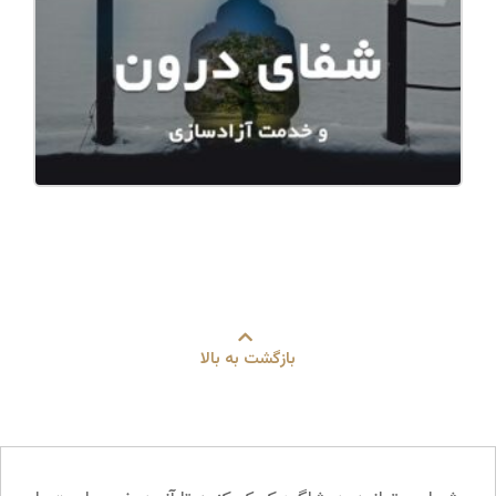
بازگشت به بالا