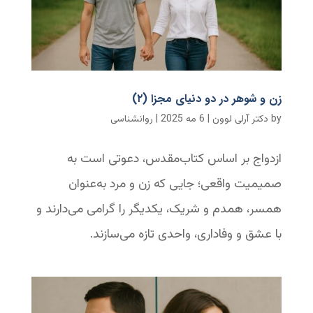
زن و شوهر در دو دنیای مجزا (۲)
by
دکتر آرلی لوون
|
6 مه 2025
|
روانشناسی
ازدواج بر اساس کتاب‌مقدس، دعوتی است به
صمیمیت واقعی؛ جایی که زن و مرد به‌عنوان
همسر، همدم و شریک، یکدیگر را گرامی می‌دارند و
با عشق و وفاداری، واحدی تازه می‌سازند.