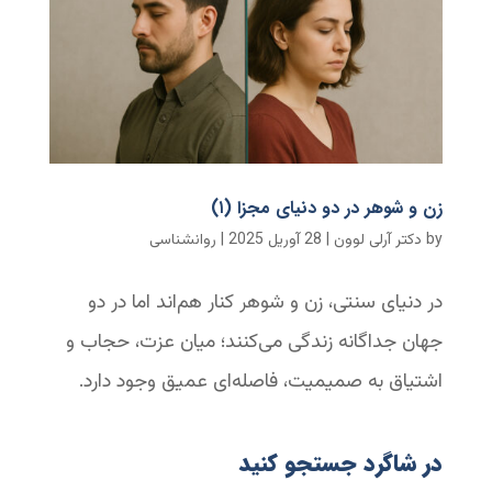
زن و شوهر در دو دنیای مجزا (۱)
by
دکتر آرلی لوون
|
28 آوریل 2025
|
روانشناسی
در دنیای سنتی، زن و شوهر کنار هم‌اند اما در دو
جهان جداگانه زندگی می‌کنند؛ میان عزت، حجاب و
اشتیاق به صمیمیت، فاصله‌ای عمیق وجود دارد.
در شاگرد جستجو کنید