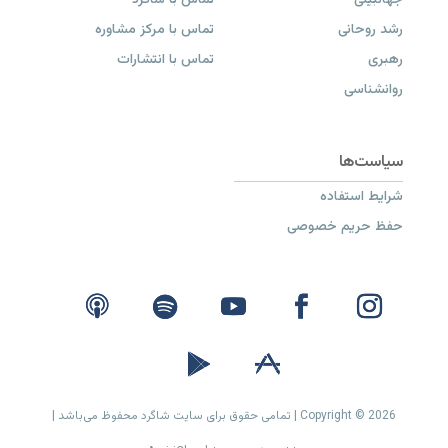
جهانبینی
تماس با شاگرد
رشد روحانی
تماس با مرکز مشاوره
رهبری
تماس با انتشارات
روانشناسی
شرایط استفاده
حفظ حریم خصوصی
Copyright © 2026 | تمامی حقوق برای سایت شاگرد محفوظ می‌باشد |