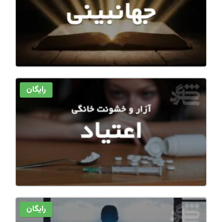
رایگان
رایگان