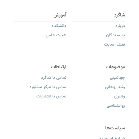
درباره
دانشکده
نویسندگان
هیئت علمی
نقشه سایت
جهانبینی
تماس با شاگرد
رشد روحانی
تماس با مرکز مشاوره
رهبری
تماس با انتشارات
روانشناسی
شرایط استفاده