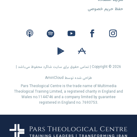
حفظ حریم خصوصی
Copyright © 2026 | تمامی حقوق برای سایت شاگرد محفوظ می‌باشد |
طراحی شده توسط AmiriCloud
Pars Theological Centre is the trade name of Multimedia
Theological Training Limited, a registered charity in England and
Wales no.1144746 and a company limited by guarantee
registered in England no. 7693753.