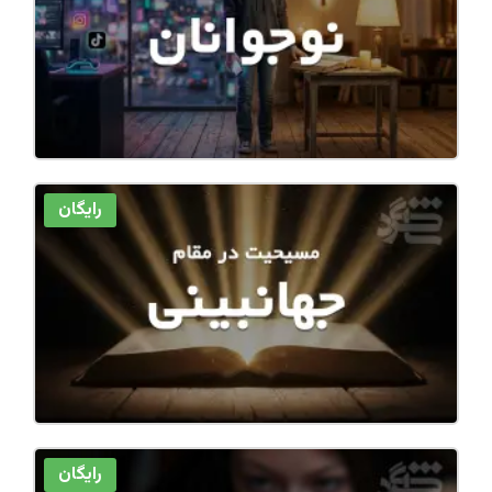
رایگان
رایگان