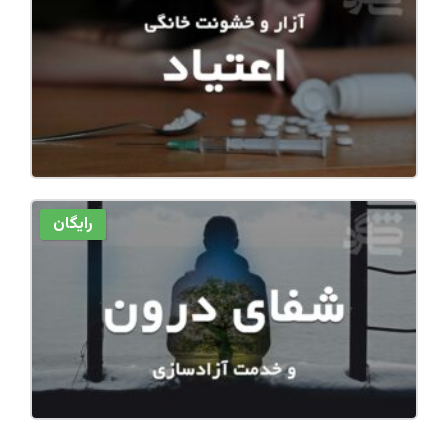
رایگان