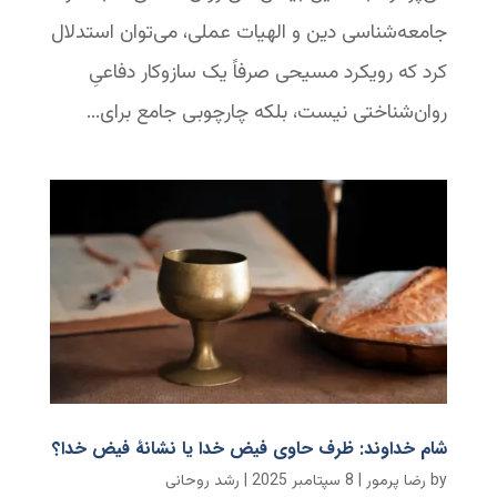
جامعه‌شناسی دین و الهیات عملی، می‌توان استدلال
کرد که رویکرد مسیحی صرفاً یک سازوکار دفاعیِ
روان‌شناختی نیست، بلکه چارچوبی جامع برای...
شام خداوند: ظرف حاوی فیض خدا یا نشانۀ فیض خدا؟
by
رضا پرمور
|
8 سپتامبر 2025
|
رشد روحانی