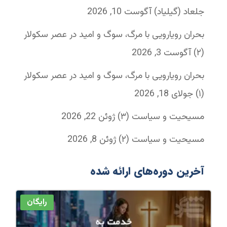
جلعاد (گیلیاد)
آگوست 10, 2026
بحران رویارویی با مرگ، سوگ و امید در عصر سکولار
(۲)
آگوست 3, 2026
بحران رویارویی با مرگ، سوگ و امید در عصر سکولار
(۱)
جولای 18, 2026
مسیحیت و سیاست (۳)
ژوئن 22, 2026
مسیحیت و سیاست (۲)
ژوئن 8, 2026
آخرین دوره‌های ارائه شده
رایگان