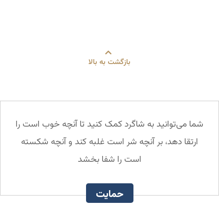
بازگشت به بالا
شما می‌توانید به شاگرد کمک کنید تا آنچه خوب است را
ارتقا دهد، بر آنچه شر است غلبه کند و آنچه شکسته
است را شفا بخشد
حمایت