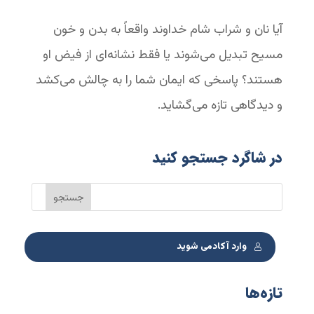
آیا نان و شراب شام خداوند واقعاً به بدن و خون
مسیح تبدیل می‌شوند یا فقط نشانه‌ای از فیض او
هستند؟ پاسخی که ایمان شما را به چالش می‌کشد
و دیدگاهی تازه می‌گشاید.
در شاگرد جستجو کنید
وارد آکادمی شوید
تازه‌ها