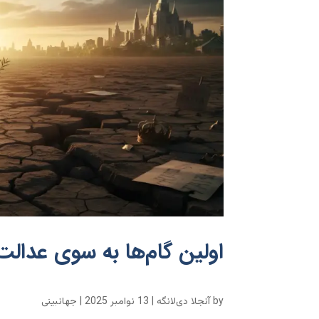
اولین گام‌ها به سوی عدالت
by
آنجلا دی‌لانگه
|
13 نوامبر 2025
|
جهانبینی