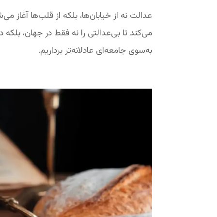
عدالت نه از خیابان‌ها، بلکه از قلب‌ها آغاز می
می‌کند تا بی‌عدالتی را نه فقط در جهان، بلکه 
به‌سوی جامعه‌ای عادلانه‌تر برداریم.