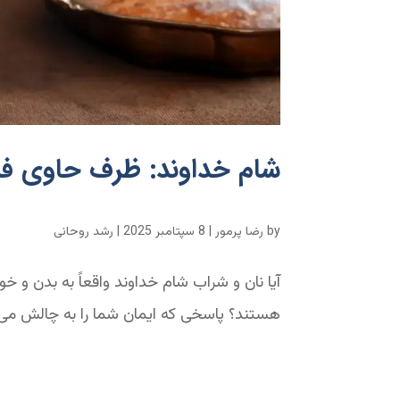
شام خداوند: ظرف حاوی ف
by
رضا پرمور
|
8 سپتامبر 2025
|
رشد روحانی
آیا نان و شراب شام خداوند واقعاً به بدن و 
هستند؟ پاسخی که ایمان شما را به چالش می‌