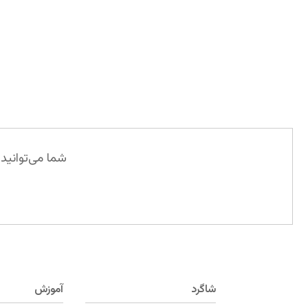
شما می‌توانید