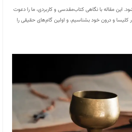
‌شود. این مقاله با نگاهی کتاب‌مقدسی و کاربردی، ما را دعوت
در کلیسا و درون خود بشناسیم، و اولین گام‌های حقیقی را