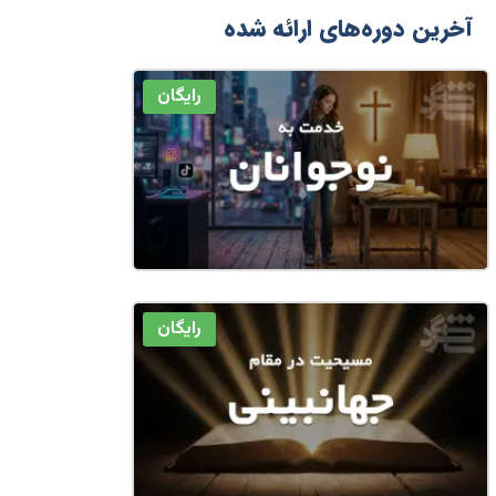
آخرین دوره‌های ارائه شده
رایگان
رایگان