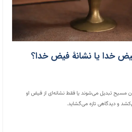
یض خدا یا نشانۀ فیض خدا؟
خون مسیح تبدیل می‌شوند یا فقط نشانه‌ای از فیض او
کشد و دیدگاهی تازه می‌گشاید.