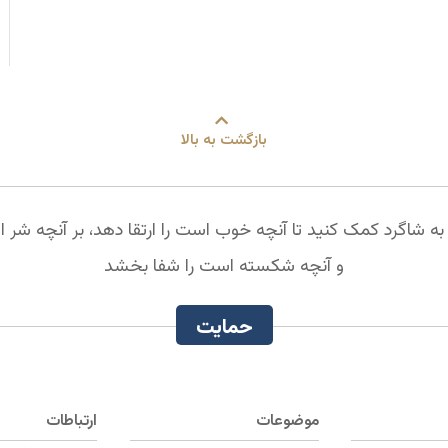
بازگشت به بالا
 به شاگرد کمک کنید تا آنچه خوب است را ارتقا دهد، بر آنچه شر 
و آنچه شکسته است را شفا بخشد
حمایت