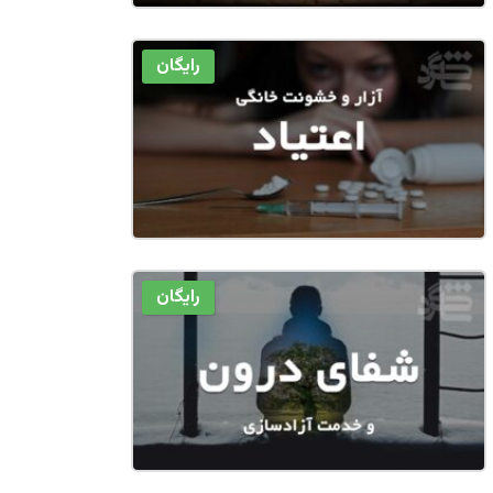
رایگان
رایگان