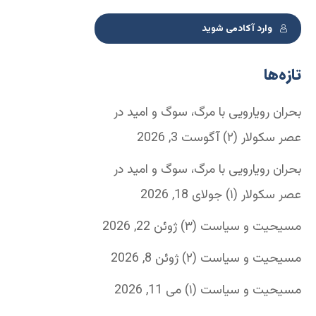
وارد آکادمی شوید
تازه‌ها
بحران رویارویی با مرگ، سوگ و امید در
عصر سکولار (۲)
آگوست 3, 2026
بحران رویارویی با مرگ، سوگ و امید در
عصر سکولار (۱)
جولای 18, 2026
مسیحیت و سیاست (۳)
ژوئن 22, 2026
مسیحیت و سیاست (۲)
ژوئن 8, 2026
مسیحیت و سیاست (۱)
می 11, 2026