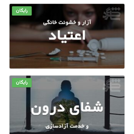
رایگان
رایگان