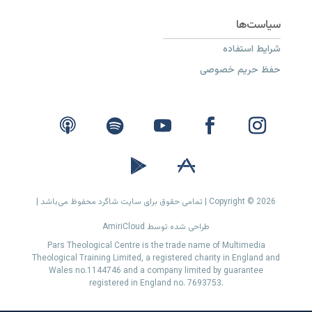
شرایط استفاده
حفظ حریم خصوصی
Copyright © 2026 | تمامی حقوق برای سایت شاگرد محفوظ می‌باشد |
طراحی شده توسط AmiriCloud
Pars Theological Centre is the trade name of Multimedia
Theological Training Limited, a registered charity in England and
Wales no.1144746 and a company limited by guarantee
registered in England no. 7693753.