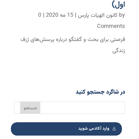
اول)
by
کانون الهیات پارس
|
15 مه 2020
| 0
Comments
فرصتی برای بحث و گفتگو درباره پرسش‌های ژرف
زندگی
در شاگرد جستجو کنید
وارد آکادمی شوید