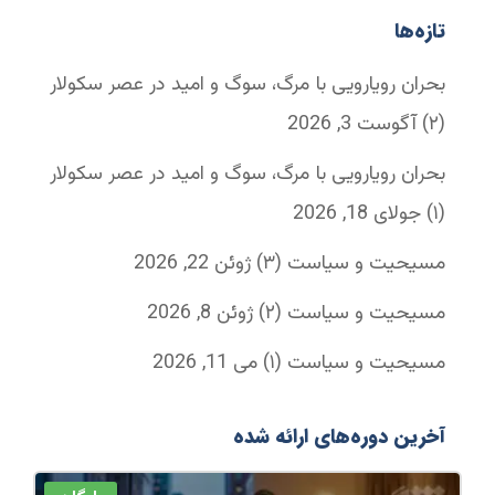
تازه‌ها
بحران رویارویی با مرگ، سوگ و امید در عصر سکولار
(۲)
آگوست 3, 2026
بحران رویارویی با مرگ، سوگ و امید در عصر سکولار
(۱)
جولای 18, 2026
مسیحیت و سیاست (۳)
ژوئن 22, 2026
مسیحیت و سیاست (۲)
ژوئن 8, 2026
مسیحیت و سیاست (۱)
می 11, 2026
آخرین دوره‌های ارائه شده