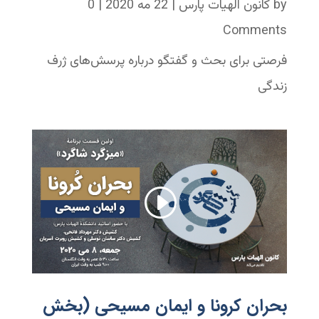
by
کانون الهیات پارس
|
22 مه 2020
| 0
Comments
فرصتی برای بحث و گفتگو درباره پرسش‌های ژرف
زندگی
بحران کرونا و ایمان مسیحی (بخش