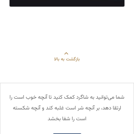
بازگشت به بالا
شما می‌توانید به شاگرد کمک کنید تا آنچه خوب است را
ارتقا دهد، بر آنچه شر است غلبه کند و آنچه شکسته
است را شفا بخشد