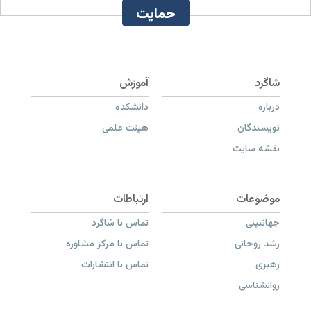
حمایت
درباره
دانشکده
نویسندگان
هیئت علمی
نقشه سایت
جهانبینی
تماس با شاگرد
رشد روحانی
تماس با مرکز مشاوره
رهبری
تماس با انتشارات
روانشناسی