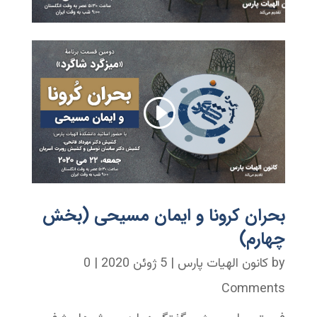
بحران کرونا و ایمان مسیحی (بخش
چهارم)
by
کانون الهیات پارس
|
5 ژوئن 2020
| 0
Comments