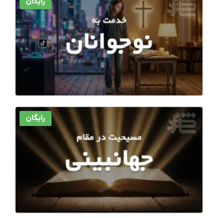
رایگان
رایگان