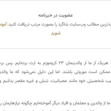
عضویت در خبرنامه
ترین مطالب وب‌سایت شاگرد را بصورت مرتب دریافت کنید.
آبون
شوید
هریک از ما از والدینمان ۲۳ کروموزم به ارث برده‌ای
کن است موروثی باشند. اما این دلیل نمی‌شود که ما والدین‌
یب شخصیتی خود مانند عصبانیت، تنبلی و غیره مقصر بدانیم و خ
ما از والدین و معلمان و افراد دیگر آموخته‌ایم چگونه نیازهایمان را 