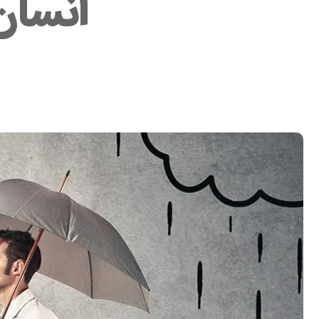
انسان