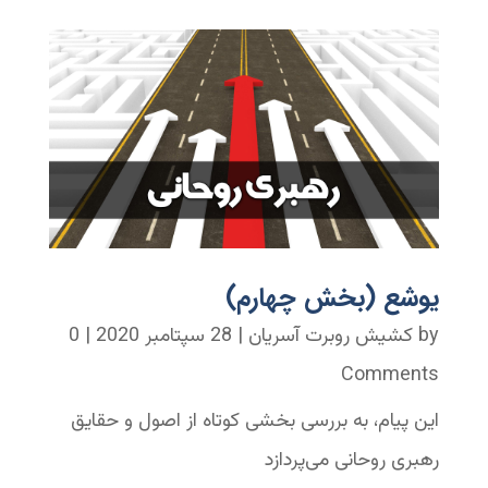
یوشع (بخش چهارم)
by
کشیش روبرت آسریان
|
28 سپتامبر 2020
| 0
Comments
این پیام، به بررسی بخشی کوتاه از اصول و حقایق
رهبری روحانی می‌پردازد