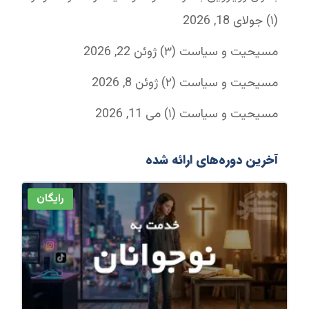
(۱)
جولای 18, 2026
مسیحیت و سیاست (۳)
ژوئن 22, 2026
مسیحیت و سیاست (۲)
ژوئن 8, 2026
مسیحیت و سیاست (۱)
می 11, 2026
آخرین دوره‌های ارائه شده
رایگان