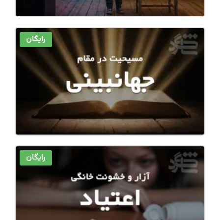
رایگان
رایگان