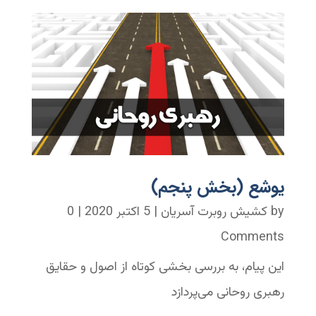
یوشع (بخش پنجم)
by
کشیش روبرت آسریان
|
5 اکتبر 2020
| 0
Comments
این پیام، به بررسی بخشی کوتاه از اصول و حقایق
رهبری روحانی می‌پردازد