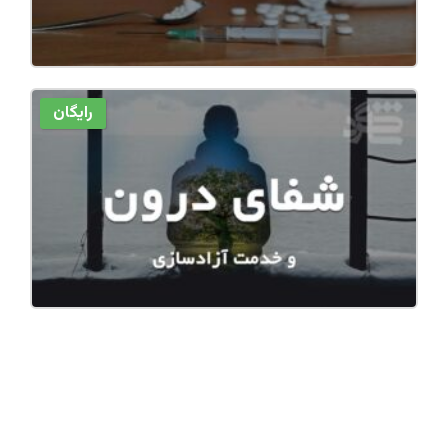
رایگان