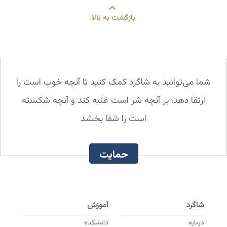
بازگشت به بالا
شما می‌توانید به شاگرد کمک کنید تا آنچه خوب است را
ارتقا دهد، بر آنچه شر است غلبه کند و آنچه شکسته
است را شفا بخشد
حمایت
درباره
دانشکده