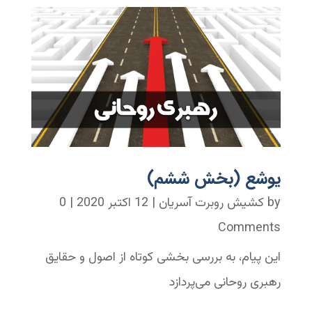
یوشع (بخش ششم)
by
کشیش روبرت آسریان
|
12 اکتبر 2020
| 0
Comments
این پیام، به بررسی بخشی کوتاه از اصول و حقایق
رهبری روحانی می‌پردازد