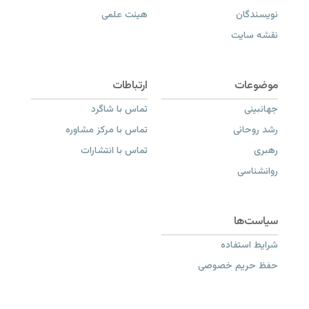
نویسندگان
هیئت علمی
نقشه سایت
جهانبینی
تماس با شاگرد
رشد روحانی
تماس با مرکز مشاوره
رهبری
تماس با انتشارات
روانشناسی
شرایط استفاده
حفظ حریم خصوصی