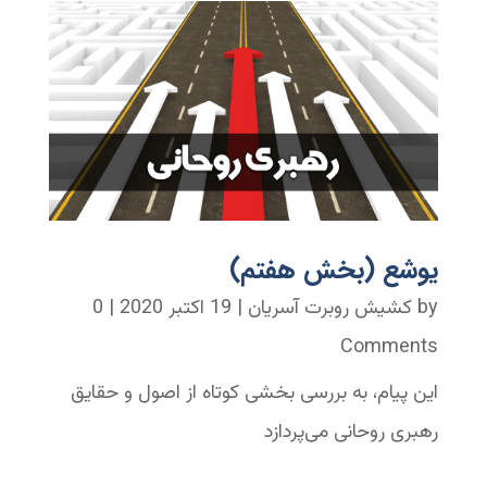
یوشع (بخش هفتم)
by
کشیش روبرت آسریان
|
19 اکتبر 2020
| 0
Comments
این پیام، به بررسی بخشی کوتاه از اصول و حقایق
رهبری روحانی می‌پردازد