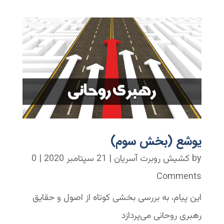
یوشع (بخش سوم)
by
کشیش روبرت آسریان
|
21 سپتامبر 2020
| 0
Comments
این پیام، به بررسی بخشی کوتاه از اصول و حقایق
رهبری روحانی می‌پردازد