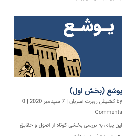
یوشع (بخش اول)
by
کشیش روبرت آسریان
|
7 سپتامبر 2020
| 0
Comments
این پیام، به بررسی بخشی کوتاه از اصول و حقایق