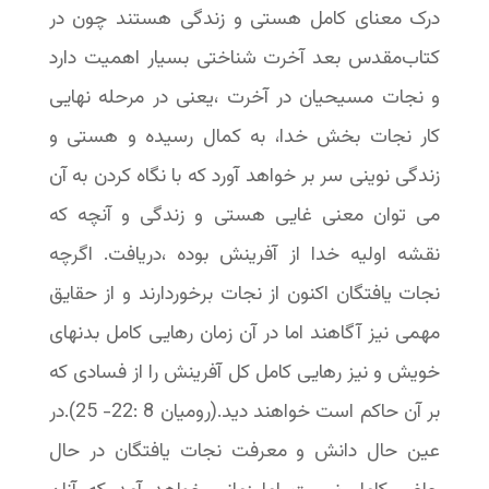
درک معنای کامل هستی و زندگی هستند چون در
کتاب‌مقدس بعد آخرت شناختی بسیار اهمیت دارد
و نجات مسیحیان در آخرت ،یعنی در مرحله نهایی
کار نجات بخش خدا، به کمال رسیده و هستی و
زندگی نوینی سر بر خواهد آورد که با نگاه کردن به آن
می توان معنی غایی هستی و زندگی و آنچه که
نقشه اولیه خدا از آفرینش بوده ،دریافت. اگرچه
نجات یافتگان اکنون از نجات برخوردارند و از حقایق
مهمی نیز آگاهند اما در آن زمان رهایی کامل بدنهای
خویش و نیز رهایی کامل کل آفرینش را از فسادی که
بر آن حاکم است خواهند دید.(رومیان 8 :22- 25).در
عین حال دانش و معرفت نجات یافتگان در حال