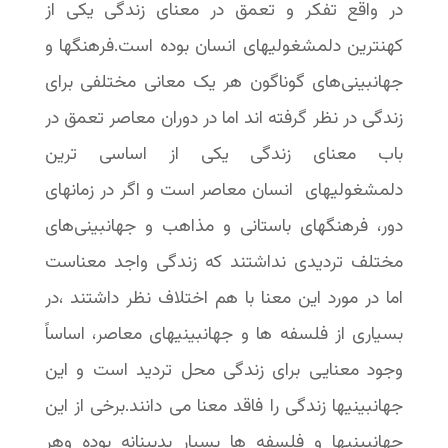
در واقع تفکر و تعمق در معنای زندگی یکی از
کهنترین دلمشغولیهای انسان بوده است.فرهنگها و
جهانبینی‌های گوناگون هر یک معانی مختلفی برای
زندگی در نظر گرفته اند اما در دوران معاصر تعمق در
باب معنای زندگی یکی از اساسی ترین
دلمشغولیهای انسان معاصر است و اگر در زمانهای
دور، فرهنگهای باستانی و مذاهب و جهانبینی‌های
مختلف تردیدی نداشتند که زندگی واجد معناست
اما در مورد این معنا با هم اختلاف نظر داشتند ،در
بسیاری از فلسفه ها و جهانبینیهای معاصر، اساساً
وجود معنایی برای زندگی محل تردید است و این
جهانبینیها زندگی را فاقد معنا می دانند.برخی از این
جهانبینیها و فلسفه ها بسیار بدبینانه بوده وهر