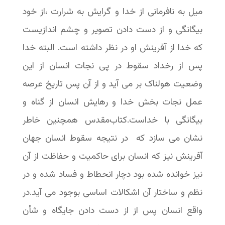
میل به نافرمانی از خدا و گرایش به شرارت ،از خود
بیگانگی و از دست دادن تصویر و چشم اندازیست
که خدا از آفرینش او در نظر داشته است. البته خدا
پس از رخداد سقوط در پی نجات انسان از این
وضعیت هولناک بر می آید و از آن پس تاریخ عرصه
عمل نجات بخش خدا و رهایش انسان از گناه و
بیگانگی با خداست.کتاب‌مقدس همچنین خاطر
نشان می سازد که در نتیجه سقوط انسان جهان
آفرینش نیز که انسان برای حاکمیت و حفاظت از آن
نیز خوانده شده بود دچار انحطاط و فساد شده و در
نظم و ساختار آن اشکالات اساسی بوجود می آید.در
واقع انسان پس از از دست دادن جایگاه و شأن