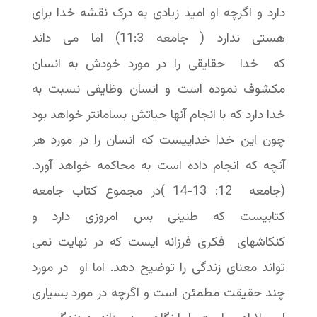
دارد و اگرچه او امید زیادی به درک نقشه خدا برای
هستی ندارد ( جامعه 11:3) اما می داند
که خدا حقایقی را در مورد خودش به انسان
مکشوف نموده است و انسان وظایفی نسبت به
خدا دارد که با انجام آنها حیاتش بسامانتر خواهد بود
چون این خدا خداییست که انسان را در مورد هر
آنچه که انجام داده است به محاکمه خواهد آورد.
(جامعه 12: 13-14 )در مجموع کتاب جامعه
کتابیست که طنینی بس امروزی دارد و
کنکاشهای فکری فرزانه ایست که در نهایت نمی
تواند معنای زندگی را توضیح دهد. اما او در مورد
چند حقیقت مطمئن است و اگرچه در مورد بسیاری