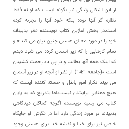
از این اشکال زندگی نیز بگونه ایست که او نه فقط
نظاره گر آنها بوده بلکه خود آنها را تجربه کرده
است.در بخش آغازین کتاب نویسنده نظر بدبینانه
خود را در مورد معنای هستی چنین بیان می کند:« و
تمام کارهایی را که زیر آسمان کرده می شود دیدم
که اینک همه آنها بطالت و در پی باد زحمت کشیدن
است »(جامعه 14:1). از نظر او آنچه او در زیر آسمان
می بیند تکرار امور باطل و خسته کننده ایست که
هیچ معنایی برایشان نیست.اما بتدریج که به پایان
کتاب می رسیم نویسنده اگرچه کماکان دیدگاهی
بدبینانه در مورد زندگی دارد اما در نگرش او جایگاه
خاصی نیز برای خدا و نقشه خدا برای هستی وجود