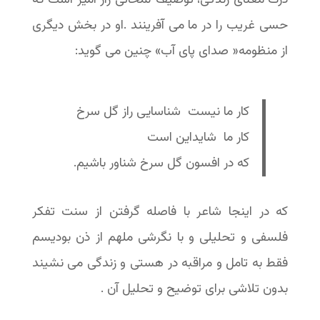
حسی غریب را در ما می آفرینند .او در بخش دیگری
از منظومه« صدای پای آب» چنین می گوید:
کار ما نیست شناسایی راز گل سرخ
کار ما شایداین است
که در افسون گل سرخ شناور باشیم.
که در اینجا شاعر با فاصله گرفتن از سنت تفکر
فلسفی و تحلیلی و با نگرشی ملهم از ذن بودیسم
فقط به تامل و مراقبه در هستی و زندگی می نشیند
بدون تلاشی برای توضیح و تحلیل آن .