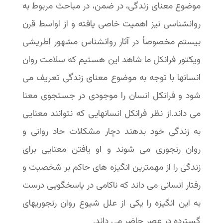
موضوع معنای زندگی، در ضمن، در مباحث مربوط به
روانشناسی نیز اهمیت خاصی یافته و از اواسط قرن
بیستم مخصوصأ در آثار روانشناس مشهور اطریشی
ویکتور فرانکل ما شاهد این هستیم که سلامت روان
انسانها با توجه به موضوع معنای زندگی تعریف می
شود و فرانکل انسان را موجودی در جستجوی معنا
می داند.از نظر فرانکل انسانهایی که نتوانند معنایی
به زندگی خود بدهند دچار مشکلات حاد روانی و
روان رنجوری می شوند و او یافتن معنایی برای
زندگی را از مهمترین انگیزه های حاکم بر شخصیت و
رفتار انسانی می داند که ناکامی در پاسخگویی درست
به این انگیزه را یکی از علل شیوع روان رنجوریهای
گسترده در عصر حاضر می داند.