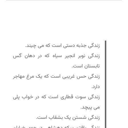
زندگی جذبه دستى است که مى چیند.
زندگی نوبر انجیر سیاه که در دهان گس
تابستان است.
زندگی حس غریبی است که یک مرغ مهاجر
دارد.
زندگی سوت قطاری است که در خواب پلى
مى پیچد.
زندگی شستن یک بشقاب است.