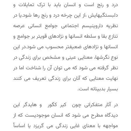
درد و رنج است و انسان باید با ترک تمایلات و
دلبستگیهایش ،از این چرخه درد و رنج رها شود.یا در
نظریه داروینیسم اجتماعی جوامع انسانی عرصه
تنازع بقا و سلطه انسانها و نژادهای قویتر بر جوامع و
انسانها و نژادهای ضعیفتر محسوب می شود.در این
نوع نگرشها، معنایی عینی و مشخص برای زندگی در
نظر گرفته می شود که می توان آن را شناخت اما در
نهایت معنایی که آنان برای زندگی تعریف می کنند
بسیار بدبینانه است.
در آثار متفکرانی چون کیر کگور و هایدگر این
دیدگاه مطرح می شود که انسان موجودیست که از
مواجهه با معنای غایی زندگی می گریزد یا اساسأ