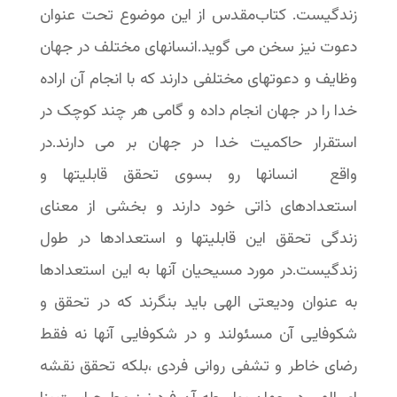
زندگیست. کتاب‌مقدس از این موضوع تحت عنوان
دعوت نیز سخن می گوید.انسانهای مختلف در جهان
وظایف و دعوتهای مختلفی دارند که با انجام آن اراده
خدا را در جهان انجام داده و گامی هر چند کوچک در
استقرار حاکمیت خدا در جهان بر می دارند.در
واقع انسانها رو بسوی تحقق قابلیتها و
استعدادهای ذاتی خود دارند و بخشی از معنای
زندگی تحقق این قابلیتها و استعدادها در طول
زندگیست.در مورد مسیحیان آنها به این استعدادها
به عنوان ودیعتی الهی باید بنگرند که در تحقق و
شکوفایی آن مسئولند و در شکوفایی آنها نه فقط
رضای خاطر و تشفی روانی فردی ،بلکه تحقق نقشه