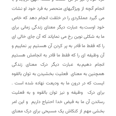
انجام آنچه از ویژگیهای منحصر به فرد خود او نشات
می گیرد عملکردی را در خلقت انجام دهد که خاص
خود اوست.به عبارت دیگر معنای زندگی زمانی برای
ما به شکلی نوین رخ می نمایاند که آن جای خالی ای
را که فقط ما قادر به پر کردن آن هستیم پر نماییم و
آن وظیفه ای را که فقط ما قادر به انجامش هستیم
انجام دهیم.به عبارت دیگر درک معنای زندگی
همچنین به معنای فعلیت بخشیدن به توان بالقوه
ایست که در درون ما به ودیعت نهاده شده است .
برای درک وظیفه و نیز توان بالقوه و به فعلیت
رساندن آن ما به فیض خدا احتیاج داریم و این امر
بخشی مهم از کنکاش یک مسیحی برای درک معنای