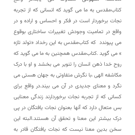
کتاب‌مقدس به ما می گوید که انسانی که از تجربه
نجات برخوردار است در فکر و احساس و اراده و در
واقع در تمامیت وجودش تغییرات ساختاری بوقوع
می پیوندد که کتاب‌مقدس به این رخداد «تولد تازه
» می گوید .کتاب‌مقدس همچنین به ما می گوید که
روح خدا ذهن انسان را تنویر می بخشد و او با درک
مکاشفه الهی ،با نگرش متفاوتی به جهان هستی می
نگرد و معنای جدیدی در آن می بیند.در واقع برای
کسانی که از تجربه نجات برخوردارند زندگی معنایی
بس متعال دارد که آنها بعنوان نجات یافتگان در پی
درک بیشتر این معنا و تحقق آن هستند.البته این
سخن بدین معنا نیست که نجات یافتگان قادر به