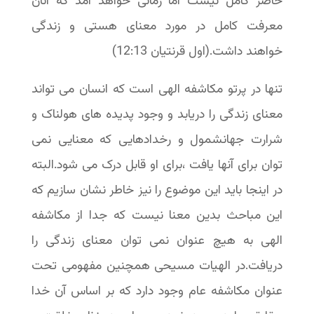
حاضر کامل نیست اما زمانی خواهد آمد که آنان
معرفت کامل در مورد معنای هستی و زندگی
خواهند داشت.(اول قرنتیان 12:13)
تنها در پرتو مکاشفه الهی است که انسان می تواند
معنای زندگی را دریابد و وجود پدیده های هولناک و
شرارت جهانشمول و رخدادهایی که معنایی نمی
توان برای آنها یافت ،برای او قابل درک می شود.البته
در اینجا باید این موضوع را نیز خاطر نشان سازیم که
این مباحث بدین معنا نیست که جدا از مکاشفه
الهی به هیچ عنوان نمی توان معنای زندگی را
دریافت.در الهیات مسیحی همچنین مفهومی تحت
عنوان مکاشفه عام وجود دارد که بر اساس آن خدا