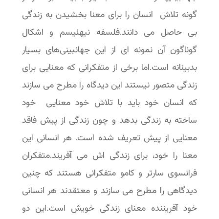
گونه تلاش انسان را برای معنا بخشیدن به زندگی
بی حاصل می دانند.فلسفه نیهلیسم و اشکال
گوناگون آن نمونه ای از این جهانبینی‌های بسیار
بدبینانه است.اما برخی از متفکرانی که معنایی برای
زندگی متصور نیستند این دیدگاه را مطرح می سازند
که انسان خود باید با تلاش خود معنایی خود
ساخته به زندگی بدهد و چون زندگی از پیش فاقد
معنایی از پیش تعریف شده است. هر انسانی این
معنا را خود، برای زندگی اش می آفریند.متفکران
فرانسوی سارتر و کامو متفکرانی هستند که چنین
دیدگاهی را مطرح می سازند و معتقدند هر انسانی
خود آفریننده معنای زندگی خویش است.این دو