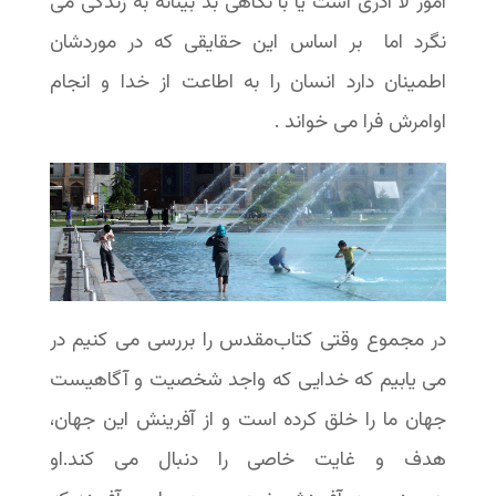
امور لا ادری است یا با نگاهی بد بینانه به زندگی می
نگرد اما بر اساس این حقایقی که در موردشان
اطمینان دارد انسان را به اطاعت از خدا و انجام
اوامرش فرا می خواند .
در مجموع وقتی کتاب‌مقدس را بررسی می کنیم در
می یابیم که خدایی که واجد شخصیت و آگاهیست
جهان ما را خلق کرده است و از آفرینش این جهان،
هدف و غایت خاصی را دنبال می کند.او