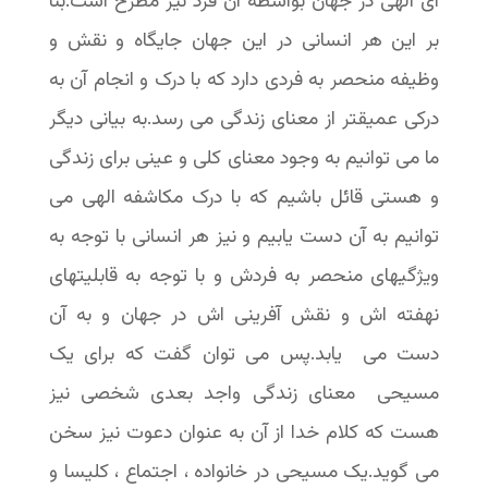
ای الهی در جهان بواسطه آن فرد نیز مطرح است.بنا
بر این هر انسانی در این جهان جایگاه و نقش و
وظیفه منحصر به فردی دارد که با درک و انجام آن به
درکی عمیقتر از معنای زندگی می رسد.به بیانی دیگر
ما می توانیم به وجود معنای کلی و عینی برای زندگی
و هستی قائل باشیم که با درک مکاشفه الهی می
توانیم به آن دست یابیم و نیز هر انسانی با توجه به
ویژگیهای منحصر به فردش و با توجه به قابلیتهای
نهفته اش و نقش آفرینی اش در جهان و به آن
دست می یابد.پس می توان گفت که برای یک
مسیحی معنای زندگی واجد بعدی شخصی نیز
هست که کلام خدا از آن به عنوان دعوت نیز سخن
می گوید.یک مسیحی در خانواده ، اجتماع ، کلیسا و