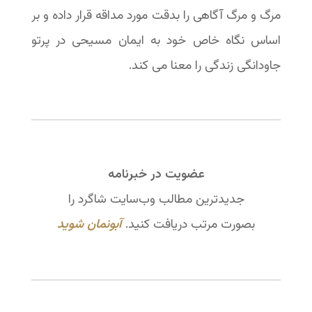
مرگ و مرگ آگاهی را بدقت مورد مداقه قرار داده و بر
اساس نگاه خاص خود به ایمان مسیحی در پرتو
جاودانگی زندگی را معنا می کند.
عضویت در خبرنامه
جدیدترین مطالب وب‌سایت شاگرد را
بصورت مرتب دریافت کنید.
آبونمان شوید