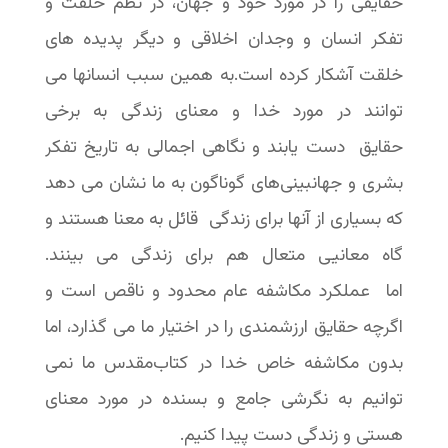
حقایقی را در مورد خود و جهان، در نظم خلقت و
تفکر انسان و وجدان اخلاقی و دیگر پدیده های
خلقت آشکار کرده است.به همین سبب انسانها می
توانند در مورد خدا و معنای زندگی به برخی
حقایق دست یابند و نگاهی اجمالی به تاریخ تفکر
بشری و جهانبینی‌های گوناگون به ما نشان می دهد
که بسیاری از آنها برای زندگی قائل به معنا هستند و
گاه معانیی متعال هم برای زندگی می بینند.
اما عملکرد مکاشفه عام محدود و ناقص است و
اگرچه حقایق ارزشمندی را در اختیار ما می گذارد، اما
بدون مکاشفه خاص خدا در کتاب‌مقدس ما نمی
توانیم به نگرشی جامع و بسنده در مورد معنای
هستی و زندگی دست پیدا کنیم.