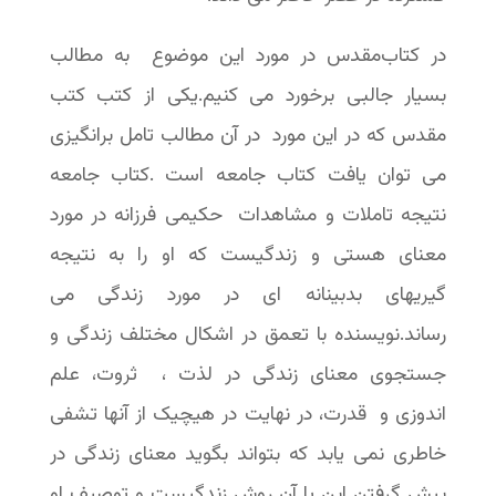
در کتاب‌مقدس در مورد این موضوع به مطالب
بسیار جالبی برخورد می کنیم.یکی از کتب کتب
مقدس که در این مورد در آن مطالب تامل برانگیزی
می توان یافت کتاب جامعه است .کتاب جامعه
نتیجه تاملات و مشاهدات حکیمی فرزانه در مورد
معنای هستی و زندگیست که او را به نتیجه
گیریهای بدبینانه ای در مورد زندگی می
رساند.نویسنده با تعمق در اشکال مختلف زندگی و
جستجوی معنای زندگی در لذت ، ثروت، علم
اندوزی و قدرت، در نهایت در هیچیک از آنها تشفی
خاطری نمی یابد که بتواند بگوید معنای زندگی در
پیش گرفتن این یا آن روش زندگیست و توصیف او