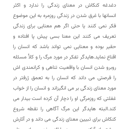
دغدغه کنکاش در معنای زندگی را ندارد و اکثر
انسانها با غرق شدن در زندگی روزمره به این موضوع
فکر نمی کنند یا حتی اگر هم معنایی برای زندگی
تعریف می کنند این معنا بسی پیش پا افتاده و
حقیر بوده و معنایی نمی تواند باشد که انسان را
اقناع نماید.هایدگر تفکر در مورد مرگ را و کلأ مسئله
روبرو شدن انسان با واقعیت تناهی و کرانمندی اش
را فرصتی می داند که انسان را به تعمق ژرفتر در
مورد معنای زندگی بر می انگیزاند و انسان را از خواب
غفلتی که روزمرگی او را دچار آن کرده است بیدار می
کند.البته هایدگر این مرگ آگاهی را نقطه شروع
کنکاش برای تبیین معنای زندگی می داند و در آثارش