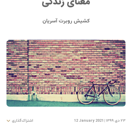
معنای زندگی
کشیش روبرت آسریان
۲۳ دی ۱۳۹۹
|
12 January 2021
اشتراک‌گذاری