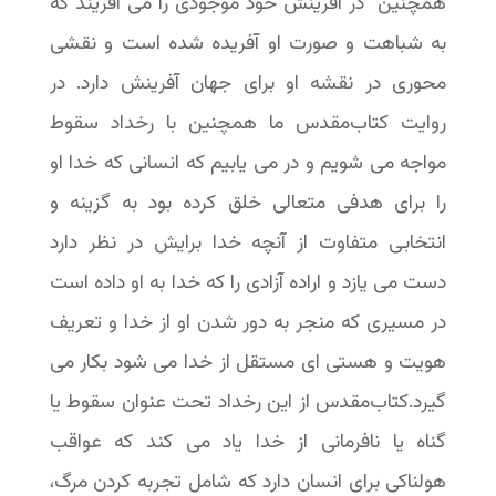
همچنین در آفرینش خود موجودی را می آفریند که
به شباهت و صورت او آفریده شده است و نقشی
محوری در نقشه او برای جهان آفرینش دارد. در
روایت کتاب‌مقدس ما همچنین با رخداد سقوط
مواجه می شویم و در می یابیم که انسانی که خدا او
را برای هدفی متعالی خلق کرده بود به گزینه و
انتخابی متفاوت از آنچه خدا برایش در نظر دارد
دست می یازد و اراده آزادی را که خدا به او داده است
در مسیری که منجر به دور شدن او از خدا و تعریف
هویت و هستی ای مستقل از خدا می شود بکار می
گیرد.کتاب‌مقدس از این رخداد تحت عنوان سقوط یا
گناه یا نافرمانی از خدا یاد می کند که عواقب
هولناکی برای انسان دارد که شامل تجربه کردن مرگ،