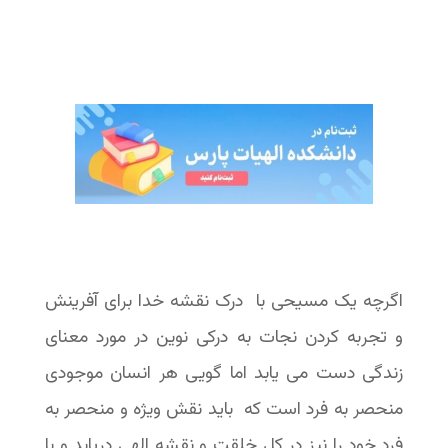
اگرچه یک مسیحی با درک نقشه خدا برای آفرینش
و تجربه کردن نجات به درکی نوین در مورد معنای
زندگی دست می یابد اما گویی هر انسان موجودی
منحصر به فرد است که باید نقش ویژه و منحصر به
فرد خود را نیز در کل خلقت و نقشه الهی دریابد و با