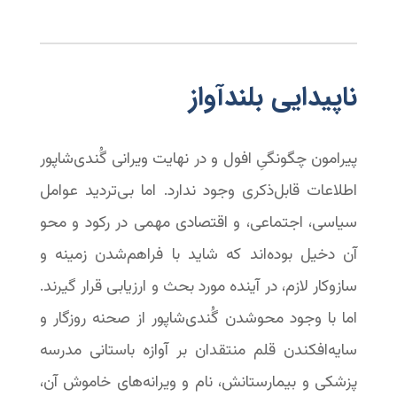
ناپیدایی بلندآواز
پیرامون چگونگیِ افول و در نهایت ویرانی گُندی‌شاپور
اطلاعات قابل‌ذکری وجود ندارد. اما بی‌تردید عوامل
سیاسی، اجتماعی، و اقتصادی مهمی در رکود و محو
آن دخیل بوده‌اند که شاید با فراهم‌شدن زمینه و
سازوکار لازم، در آینده مورد بحث و ارزیابی قرار گیرند.
اما با وجود محوشدن گُندی‌شاپور از صحنه روزگار و
سایه‌افکندن قلم منتقدان بر آوازه باستانی مدرسه
پزشکی و بیمارستانش، نام و ویرانه‌های خاموش آن،