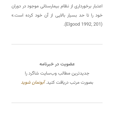
اعتبار برخورداری از نظام بیمارستانی موجود در دوران
خود را تا حد بسیار بالایی از آن خود کرده است.»
(Elgood 1992, 201).
عضویت در خبرنامه
جدیدترین مطالب وب‌سایت شاگرد را
بصورت مرتب دریافت کنید.
آبونمان شوید