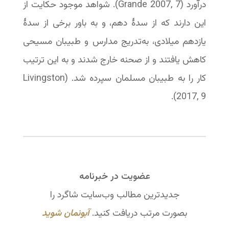
درآورد (Grande 2007, 7). شواهد موجود حکایت از
این دارند که از سدۀ دهم، و به باور برخی از سدۀ
یازدهم میلادی، به‌تدریج مدارس و طبیبان مسیحی
کاهش یافتند و از صحنه خارج شدند و به این ترتیب
کار را به طبیبان مسلمان سپرده شد. (Livingston
2017, 9).
عضویت در خبرنامه
جدیدترین مطالب وب‌سایت شاگرد را
بصورت مرتب دریافت کنید.
آبونمان شوید