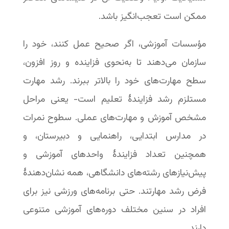
ممکن است تعجب‌انگیز باشد.
مؤسسات آموزشی، اگر صحیح عمل کنند، خود را
سازمان می‌دهند تا به‌نحوی فزاینده و روز افزون،
سطح مهارت‌های خود را بالاتر ببرند. رشد مهارت
مستلزم رشد فزایندۀ تعلیم است- یعنی مراحل
مشخص آموزش و مهارت‌های عملی. سطوح نمرات
در مدارس ابتدایی، راهنمایی و دبیرستان، و
همچنین تعداد فزایندۀ واحدهای آموزشی و
پیش‌نیازهای رشته‌های دانشگاهی، همه نشان‌دهندۀ
فرض رشد مهارتند. حتی برنامه‌های ورزشی نیز برای
افراد در سنین مختلف دوره‌های آموزشی متنوعی
دارند.