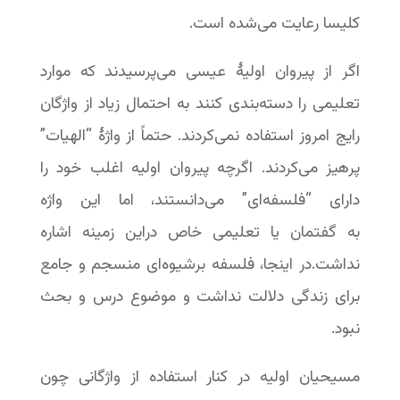
کلیسا رعایت می‌شده است.
اگر از پیروان اولیۀ عیسی می‌پرسیدند که موارد
تعلیمی را دسته‌بندی کنند به احتمال زیاد از واژگان
رایج امروز استفاده نمی‌کردند. حتماً از واژۀ “الهیات”
پرهیز می‌کردند. اگرچه پیروان اولیه اغلب خود را
دارای “فلسفه‌ای” می‌دانستند، اما این واژه
به گفتمان یا تعلیمی خاص دراین زمینه اشاره
نداشت.در اینجا، فلسفه برشیوه‌ای منسجم و جامع
برای زندگی دلالت نداشت و موضوع درس و بحث
نبود.
مسیحیان اولیه در کنار استفاده از واژگانی چون