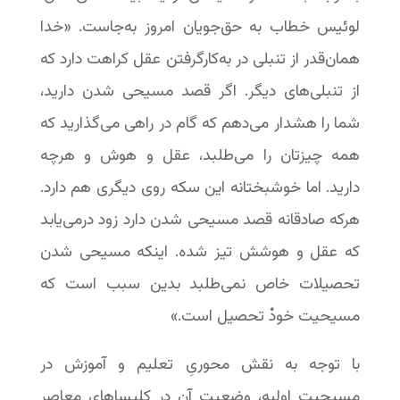
لوئیس خطاب به حق‌جویان امروز به‌جاست. «خدا
همان‌قدر از تنبلی در به‌کارگرفتن عقل کراهت دارد که
از تنبلی‌های دیگر. اگر قصد مسیحی شدن دارید،
شما را هشدار می‌دهم که گام در راهی می‌گذارید که
همه چیزتان را می‌طلبد، عقل و هوش و هرچه
دارید. اما خوشبختانه این سکه روی دیگری هم دارد.
هرکه صادقانه قصد مسیحی شدن دارد زود درمی‌یابد
که عقل و هوشش تیز شده. اینکه مسیحی شدن
تحصیلات خاص نمی‌طلبد بدین سبب است که
مسیحیت خودْ تحصیل است.»
با توجه به نقش محوریِ تعلیم و آموزش در
مسیحیت اولیه، وضعیت آن در کلیساهای معاصر