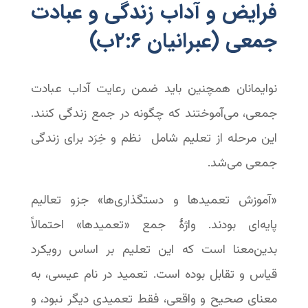
فرایض و آداب زندگی و عبادت
جمعی (عبرانیان ۶:‏۲ب)
نوایمانان همچنین باید ضمن رعایت آداب عبادت
جمعی، می‌آموختند که چگونه در جمع زندگی کنند.
این مرحله از تعلیم شامل نظم و خِرَد برای زندگی
جمعی می‌شد.
«آموزش تعمیدها و دستگذاری‌ها» جزو تعالیم
پایه‌ای بودند. واژۀ جمع «تعمیدها» احتمالاً
بدین‌معنا است که این تعلیم بر اساس رویکرد
قیاس و تقابل بوده است. تعمید در نام عیسی، به
معنای صحیح و واقعی، فقط تعمیدی دیگر نبود، و