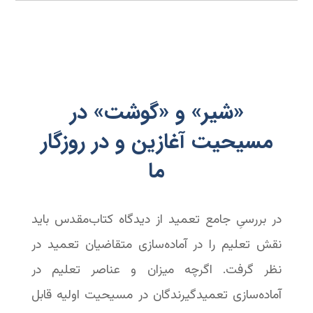
«شیر» و «گوشت» در
مسیحیت آغازین و در روزگار
ما
در بررسیِ جامع تعمید از دیدگاه کتاب‌مقدس باید
نقش تعلیم را در آماده‌سازی متقاضیان تعمید در
نظر گرفت. اگرچه میزان و عناصر تعلیم در
آماده‌سازی تعمیدگیرندگان در مسیحیت اولیه قابل