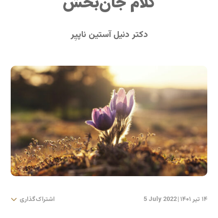
کلام جان‌بخش
دکتر دنیل آستین ناپیِر
۱۴ تیر ۱۴۰۱
|
5 July 2022
اشتراک‌گذاری