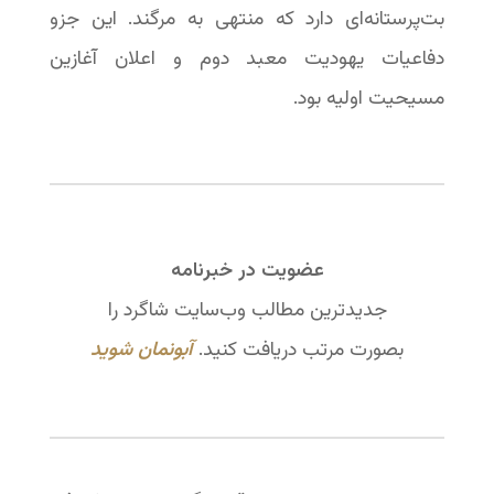
بت‌پرستانه‌ای دارد که منتهی به مرگند. این جزو
دفاعیات یهودیت معبد دوم و اعلان آغازین
مسیحیت اولیه بود.
عضویت در خبرنامه
جدیدترین مطالب وب‌سایت شاگرد را
بصورت مرتب دریافت کنید.
آبونمان شوید