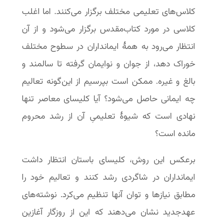
کلاس‌های تعلیمی مختلف برگزار می‌کنند. اما اغلب
کلاسی در مورد کتاب‌مقدس برگزار می‌شود و از آن
انتظار می‌رود به همۀ ایمانداران در سطوح مختلف
خوراک دهد، از جوان و نوایمان گرفته تا سالمند و
بالغ و غیره. ممکن است بپرسیم از این‌گونه تعالیم
چه ایمانی حاصل می‌شود؟ آیا کلیسای معاصر تنها
نهادی است که شیوۀ تعلیمیِ آن از رشد محروم
مانده است؟
برعکس این روش، کلیسای باستان انتظار داشت
ایمانداران در شاگردی رشد کنند و تعالیم خود را
مطابق نیازها و توان آنها تنظیم می‌کرد. نوشته‌های
عهدجدید نشان می‌دهند که این از روزگار آغازین