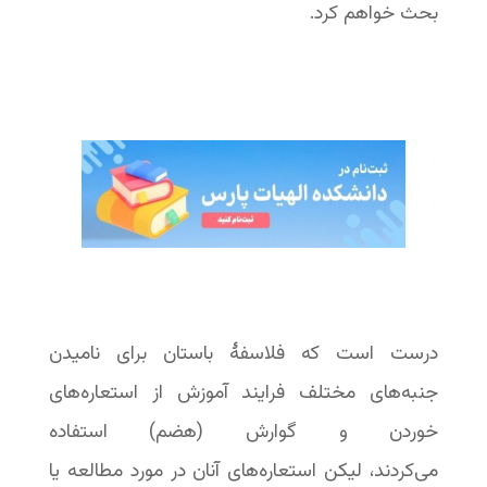
بحث خواهم کرد.
درست است که فلاسفۀ باستان برای نامیدن
جنبه‌های مختلف فرایند آموزش از استعاره‌های
خوردن و گوارش (هضم) استفاده
می‌کردند، لیکن استعاره‌های آنان در مورد مطالعه یا