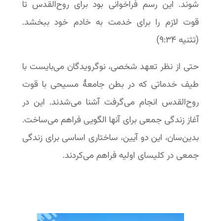
شوند. این رسم فراخوانی بود برای روح‌القدس تا
قوت لازم را برای خدمت به خادم خود ببخشد.
(تثنیه ۳۴:‏۹)
حتی از نظر تعهد شخصی، نوگرویدگان می‌بایست با
طیف خدماتی که در بطن جامعۀ مسیحی با قوت
روح‌القدس انجام می‌گرفت آشنا می‌شدند. این در
آغاز زندگی جمعی برای آنها الگویی فراهم می‌ساخت.
بدین‌سان، این دو آیین، ساختاری اساسی برای زندگی
جمعی در کلیسای اولیه فراهم می‌کردند.