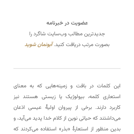
عضویت در خبرنامه
جدیدترین مطالب وب‌سایت شاگرد را
بصورت مرتب دریافت کنید.
آبونمان شوید
این کلمات در بافت و زمینه‌هایی که به معنای
استعاری کلمه، بیولوژیک یا زیستی هستند نیز
کاربرد دارند. برخی از پیروان اولیۀ عیسی اذعان
می‌داشتند که حیاتی نوین از کلام خدا پدید می‌آید، و
بدین منظور از استعارۀ «بذر» استفاده می‌کردند که