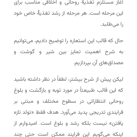
آغاز مستلزم تغذیۀ روحانی و اخلاقی مناسب برای
این مرحله است. هر مرحله از رشد تغذیۀ خاص خود
را می‌طلبد.
حال که قالب این استعاره را توضیح دادیم، می‌توانیم
به شرح اهمیت تمایز بین شیر و گوشت و
مصداق‌های آن بپردازیم.
لیکن پیش از شرح بیشتر، لطفاً در نظر داشته باشید
که این قالب طبیعتاً در مورد توبه و بازگشت و بلوغ
روحانی انتظاراتی در سطوح مختلف و مبتنی بر
فرایندی تدریجی پدید می‌آورد. هدف فقط «تولد تازه
یافتن» نیست بلکه رشد و بلوغ است. امیدوارم از
اینکه می‌گویم این فرایند ممکن است حتی چند