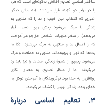
ساختار اساسیِ نصایح اخلاقی به‌گونه‌ای است که فرد
را در برابر دو گزینه قرار می‌دهد. (به بیانی دیگر،
اندرزی که انتخاب بین خوب و بد را که منتهی به
زندگی یا مرگ می‌شود پیش روی انسان قرار
می‌دهد). از منظر منهیات، شخص حق‌جو می‌آموخت
که از اعمال بد و منتهی به مرگ بپرهیزد. اتکا به
بت‌ها، که تهی و بیهوده‌اند، منتهی به حماقت و مرگ
می‌شود. پیروی از شیوۀ زندگی امت‌ها را نیز باید رد
می‌کردند. اما از منظر نصایح، به معنای اتکای
روزافزون به خدا بود. نوگرویدگان با آموختن توکل به
خدای زنده، زندگی نوینی را کشف می‌کردند.
۳. تعالیم اساسی دربارۀ