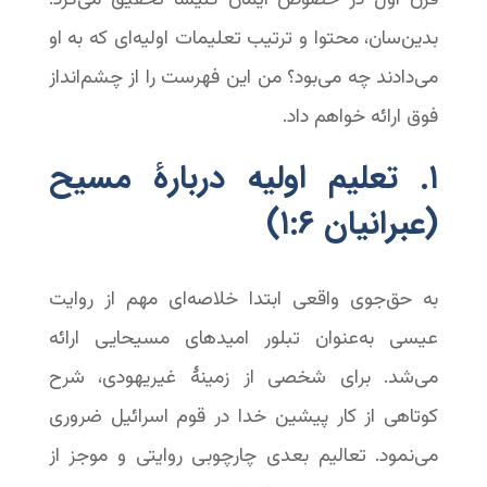
بدین‌سان، محتوا و ترتیب تعلیمات اولیه‌ای که به او
می‌دادند چه می‌بود؟ من این فهرست را از چشم‌انداز
فوق ارائه خواهم داد.
۱. تعلیم اولیه دربارۀ مسیح
(عبرانیان ۶:‏۱)
به حق‌جوی واقعی ابتدا خلاصه‌ای مهم از روایت
عیسی به‌عنوان تبلور امیدهای مسیحایی ارائه
می‌شد. برای شخصی از زمینۀ غیریهودی، شرح
کوتاهی از کار پیشین خدا در قوم اسرائیل ضروری
می‌نمود. تعالیم بعدی چارچوبی روایتی و موجز از