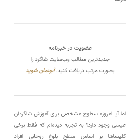
عضویت در خبرنامه
جدیدترین مطالب وب‌سایت شاگرد را
بصورت مرتب دریافت کنید.
آبونمان شوید
اما آیا امروزه سطوح مشخصی برای آموزش شاگردان
عیسی وجود دارد؟ به تجربه دیده‌ام که فقط برخی
کلیساها بر اساس سطح بلوغ روحانی افراد