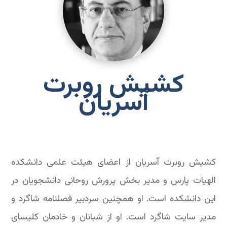
کشیش روبرت
آسریان
کشیش روبرت آسریان از اعضای هیئت علمی دانشکده
الهیات پارس و مدیر بخش پرورش روحانی دانشجویان در
این دانشکده است. او همچنین سردبیر فصلنامه شاگرد و
مدیر سایت شاگرد است. او از شبانان و خادمان کلیسای