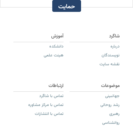
حمایت
درباره
دانشکده
نویسندگان
هیئت علمی
نقشه سایت
جهانبینی
تماس با شاگرد
رشد روحانی
تماس با مرکز مشاوره
رهبری
تماس با انتشارات
روانشناسی