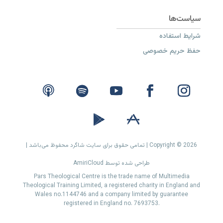
شرایط استفاده
حفظ حریم خصوصی
Copyright © 2026 | تمامی حقوق برای سایت شاگرد محفوظ می‌باشد |
طراحی شده توسط AmiriCloud
Pars Theological Centre is the trade name of Multimedia
Theological Training Limited, a registered charity in England and
Wales no.1144746 and a company limited by guarantee
registered in England no. 7693753.