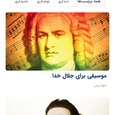
همه برچسب‌ها
دیداری
نوشتاری
شنیداری
موسیقی برای جلال خدا
جهانبینی