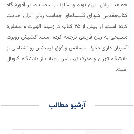
جماعت ربانی ایران بوده و سالها در سمت مدیر آموزشگاه
کتاب‌مقدس شورای کلیساهای جماعت ربانی ایران خدمت
کرده است. او بیش از ۲۵ کتاب در زمینه الهیات و مشاوره
مسیحی به زبان فارسی ترجمه کرده است. کشیش روبرت
آسریان دارای مدرک لیسانس و فوق لیسانس روانشناسی از
دانشگاه تهران و مدرک لیسانس الهیات از دانشگاه گلوبال
است.
آرشیو مطالب