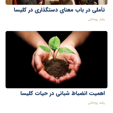
تأملی در باب معنای دستگذاری در کلیسا
رشد روحانی
اهمیت انضباط شبانی در حیات کلیسا
رشد روحانی