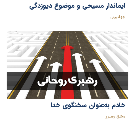
ایماندار مسیحی و موضوع دیوزدگی
جهانبینی
خادم به‌عنوان سخنگوی خدا
مشق رهبری