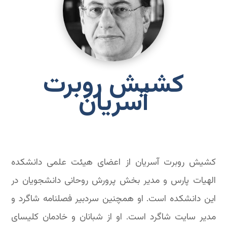
کشیش روبرت
آسریان
کشیش روبرت آسریان از اعضای هیئت علمی دانشکده
الهیات پارس و مدیر بخش پرورش روحانی دانشجویان در
این دانشکده است. او همچنین سردبیر فصلنامه شاگرد و
مدیر سایت شاگرد است. او از شبانان و خادمان کلیسای