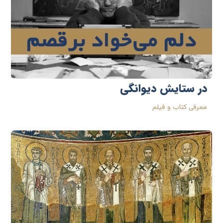
در ستایش دیوانگی
معرفی کتاب و فیلم