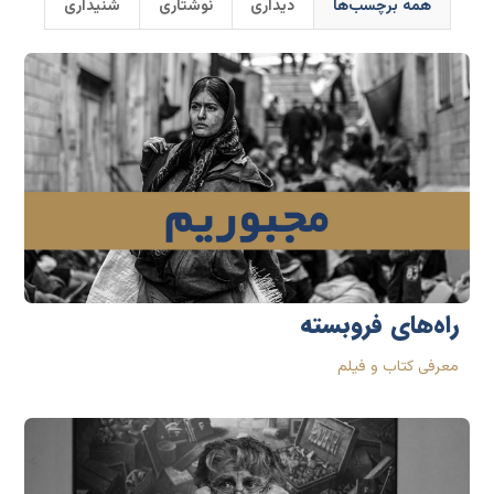
همه برچسب‌ها
دیداری
نوشتاری
شنیداری
راه‌های فروبسته
معرفی کتاب و فیلم