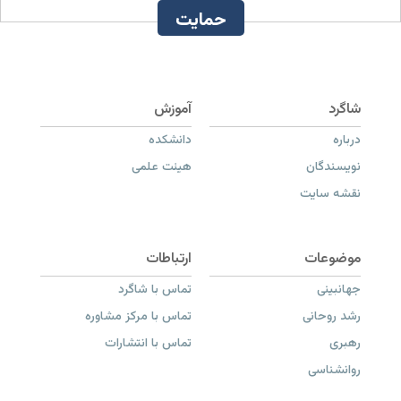
حمایت
درباره
دانشکده
نویسندگان
هیئت علمی
نقشه سایت
جهانبینی
تماس با شاگرد
رشد روحانی
تماس با مرکز مشاوره
رهبری
تماس با انتشارات
روانشناسی