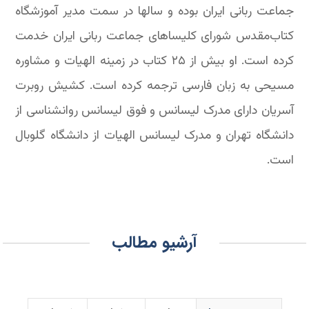
جماعت ربانی ایران بوده و سالها در سمت مدیر آموزشگاه
کتاب‌مقدس شورای کلیساهای جماعت ربانی ایران خدمت
کرده است. او بیش از ۲۵ کتاب در زمینه الهیات و مشاوره
مسیحی به زبان فارسی ترجمه کرده است. کشیش روبرت
آسریان دارای مدرک لیسانس و فوق لیسانس روانشناسی از
دانشگاه تهران و مدرک لیسانس الهیات از دانشگاه گلوبال
است.
آرشیو مطالب