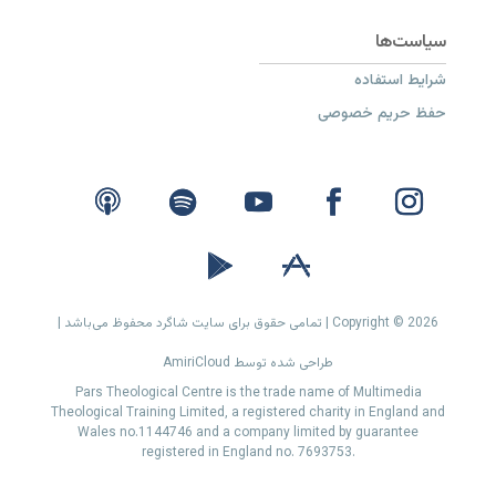
شرایط استفاده
حفظ حریم خصوصی
Copyright © 2026 | تمامی حقوق برای سایت شاگرد محفوظ می‌باشد |
طراحی شده توسط AmiriCloud
Pars Theological Centre is the trade name of Multimedia
Theological Training Limited, a registered charity in England and
Wales no.1144746 and a company limited by guarantee
registered in England no. 7693753.