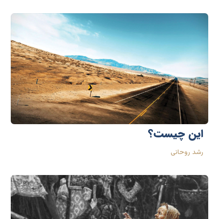
این چیست؟
رشد روحانی